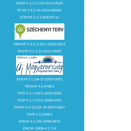
KEOP-1.1.1./C/13-2013-0029
EFOP-1.4.2-16-2016-00009
KÖFOP-1.2.1-VEKOP-16
TÁMOP-3-2-1.1/10-1-2010-0261
ÉMOP-3.1.1-12-2013-0008
ÉMOP-3.1.2/A-2f-2009-0001
TÁMOP-3.2.4-08/1
TIOP-1.1.1-09/1-2010-0043
TIOP-1.1.1-07/1-2008-0925
ÉMOP-4.3.1/2/2F-2f-2009-0007
TIOP-1.2.3/08/1
ÉMOP-3.1.2/B-2008-0019
ÉMOP–2008-4.2.1.A