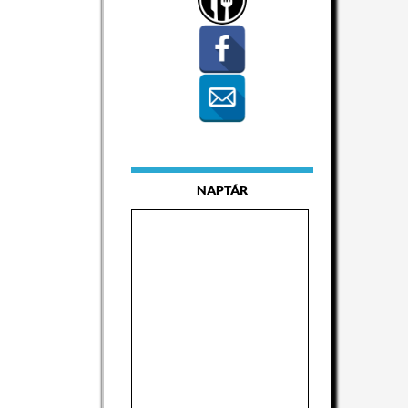
NAPTÁR