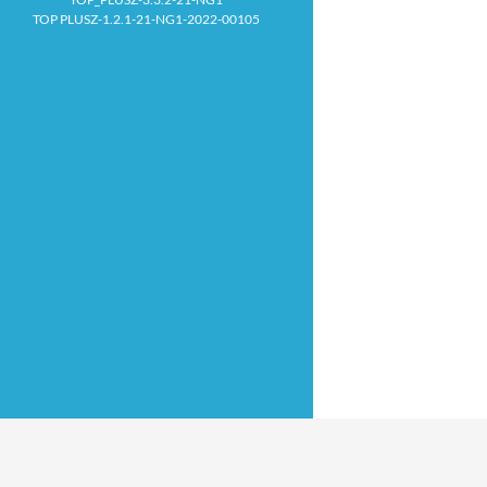
TOP PLUSZ-1.2.1-21-NG1-2022-00105