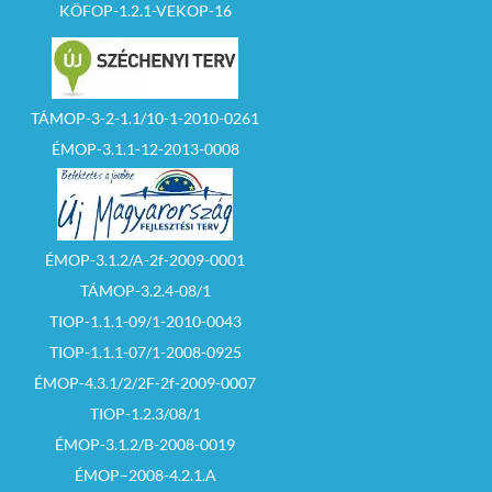
KÖFOP-1.2.1-VEKOP-16
TÁMOP-3-2-1.1/10-1-2010-0261
ÉMOP-3.1.1-12-2013-0008
ÉMOP-3.1.2/A-2f-2009-0001
TÁMOP-3.2.4-08/1
TIOP-1.1.1-09/1-2010-0043
TIOP-1.1.1-07/1-2008-0925
ÉMOP-4.3.1/2/2F-2f-2009-0007
TIOP-1.2.3/08/1
ÉMOP-3.1.2/B-2008-0019
ÉMOP–2008-4.2.1.A