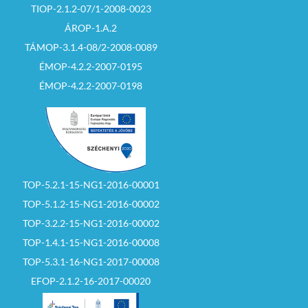
TIOP-2.1.2-07/1-2008-0023
ÁROP-1.A.2
TÁMOP-3.1.4-08/2-2008-0089
ÉMOP-4.2.2-2007-0195
ÉMOP-4.2.2-2007-0198
TOP-5.2.1-15-NG1-2016-00001
TOP-5.1.2-15-NG1-2016-00002
TOP-3.2.2-15-NG1-2016-00002
TOP-1.4.1-15-NG1-2016-00008
TOP-5.3.1-16-NG1-2017-00008
EFOP-2.1.2-16-2017-00020