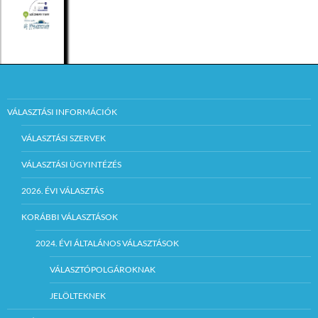
VÁLASZTÁSI INFORMÁCIÓK
VÁLASZTÁSI SZERVEK
VÁLASZTÁSI ÜGYINTÉZÉS
2026. ÉVI VÁLASZTÁS
KORÁBBI VÁLASZTÁSOK
2024. ÉVI ÁLTALÁNOS VÁLASZTÁSOK
VÁLASZTÓPOLGÁROKNAK
JELÖLTEKNEK