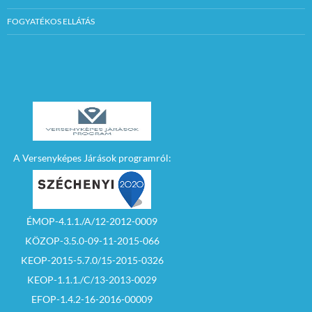
FOGYATÉKOS ELLÁTÁS
A Versenyképes Járások programról:
ÉMOP-4.1.1./A/12-2012-0009
KÖZOP-3.5.0-09-11-2015-066
KEOP-2015-5.7.0/15-2015-0326
KEOP-1.1.1./C/13-2013-0029
EFOP-1.4.2-16-2016-00009