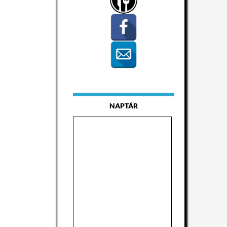
NAPTÁR