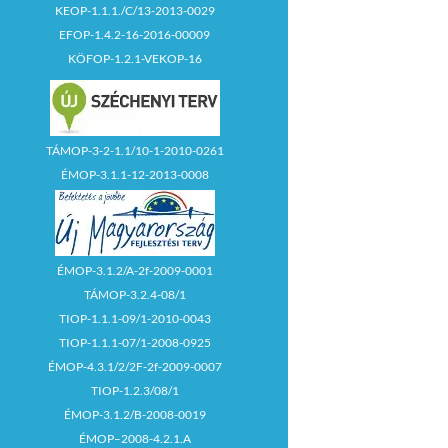
KEOP-1.1.1./C/13-2013-0029
EFOP-1.4.2-16-2016-00009
KÖFOP-1.2.1-VEKOP-16
TÁMOP-3-2-1.1/10-1-2010-0261
ÉMOP-3.1.1-12-2013-0008
ÉMOP-3.1.2/A-2f-2009-0001
TÁMOP-3.2.4-08/1
TIOP-1.1.1-09/1-2010-0043
TIOP-1.1.1-07/1-2008-0925
ÉMOP-4.3.1/2/2F-2f-2009-0007
TIOP-1.2.3/08/1
ÉMOP-3.1.2/B-2008-0019
ÉMOP–2008-4.2.1.A