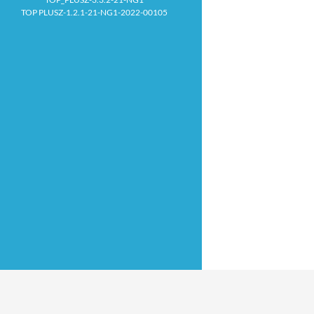
TOP PLUSZ-1.2.1-21-NG1-2022-00105