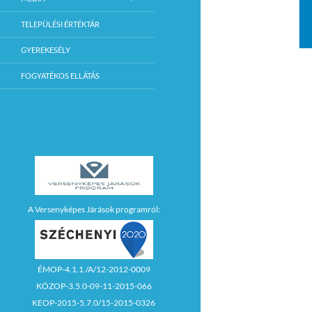
TELEPÜLÉSI ÉRTÉKTÁR
GYEREKESÉLY
FOGYATÉKOS ELLÁTÁS
A Versenyképes Járások programról:
ÉMOP-4.1.1./A/12-2012-0009
KÖZOP-3.5.0-09-11-2015-066
KEOP-2015-5.7.0/15-2015-0326