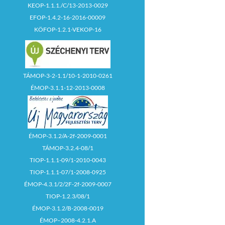
KEOP-1.1.1./C/13-2013-0029
EFOP-1.4.2-16-2016-00009
KÖFOP-1.2.1-VEKOP-16
TÁMOP-3-2-1.1/10-1-2010-0261
ÉMOP-3.1.1-12-2013-0008
ÉMOP-3.1.2/A-2f-2009-0001
TÁMOP-3.2.4-08/1
TIOP-1.1.1-09/1-2010-0043
TIOP-1.1.1-07/1-2008-0925
ÉMOP-4.3.1/2/2F-2f-2009-0007
TIOP-1.2.3/08/1
ÉMOP-3.1.2/B-2008-0019
ÉMOP–2008-4.2.1.A