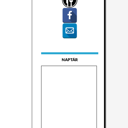
NAPTÁR