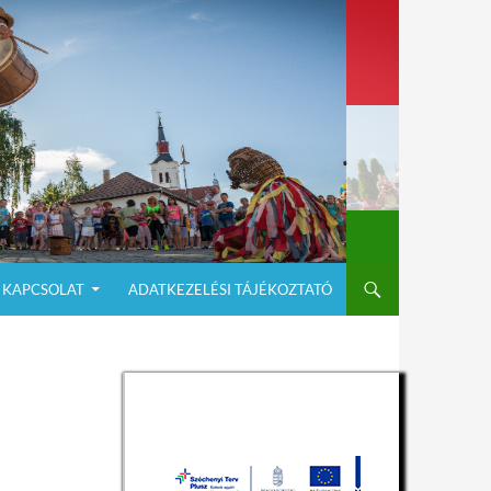
KAPCSOLAT
ADATKEZELÉSI TÁJÉKOZTATÓ