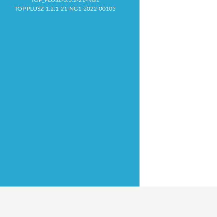
TOP PLUSZ-1.2.1-21-NG1-2022-00105