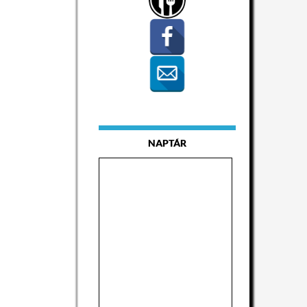
NAPTÁR