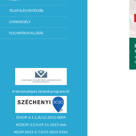
TELEPÜLÉSI ÉRTÉKTÁR
GYEREKESÉLY
FOGYATÉKOS ELLÁTÁS
A Versenyképes Járások programról:
ÉMOP-4.1.1./A/12-2012-0009
KÖZOP-3.5.0-09-11-2015-066
KEOP-2015-5.7.0/15-2015-0326