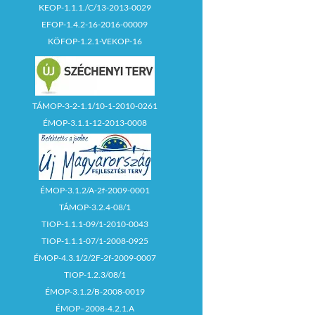
KEOP-1.1.1./C/13-2013-0029
EFOP-1.4.2-16-2016-00009
KÖFOP-1.2.1-VEKOP-16
TÁMOP-3-2-1.1/10-1-2010-0261
ÉMOP-3.1.1-12-2013-0008
ÉMOP-3.1.2/A-2f-2009-0001
TÁMOP-3.2.4-08/1
TIOP-1.1.1-09/1-2010-0043
TIOP-1.1.1-07/1-2008-0925
ÉMOP-4.3.1/2/2F-2f-2009-0007
TIOP-1.2.3/08/1
ÉMOP-3.1.2/B-2008-0019
ÉMOP–2008-4.2.1.A