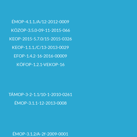
ÉMOP-4.1.1./A/12-2012-0009
KÖZOP-3.5.0-09-11-2015-066
KEOP-2015-5.7.0/15-2015-0326
KEOP-1.1.1./C/13-2013-0029
EFOP-1.4.2-16-2016-00009
KÖFOP-1.2.1-VEKOP-16
TÁMOP-3-2-1.1/10-1-2010-0261
ÉMOP-3.1.1-12-2013-0008
ÉMOP-3.1.2/A-2f-2009-0001