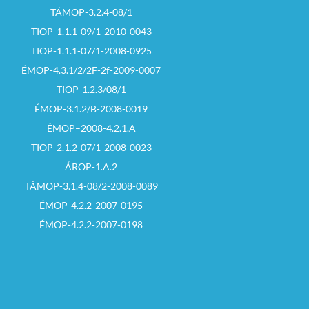
TÁMOP-3.2.4-08/1
TIOP-1.1.1-09/1-2010-0043
TIOP-1.1.1-07/1-2008-0925
ÉMOP-4.3.1/2/2F-2f-2009-0007
TIOP-1.2.3/08/1
ÉMOP-3.1.2/B-2008-0019
ÉMOP–2008-4.2.1.A
TIOP-2.1.2-07/1-2008-0023
ÁROP-1.A.2
TÁMOP-3.1.4-08/2-2008-0089
ÉMOP-4.2.2-2007-0195
ÉMOP-4.2.2-2007-0198