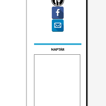
NAPTÁR