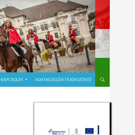
KAPCSOLAT
ADATKEZELÉSI TÁJÉKOZTATÓ