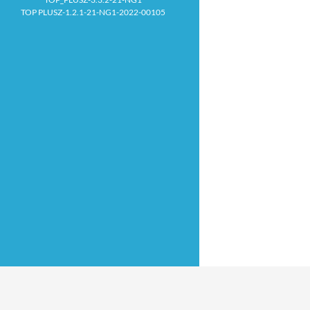
TOP PLUSZ-1.2.1-21-NG1-2022-00105