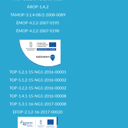
ÁROP-1.A.2
TÁMOP-3.1.4-08/2-2008-0089
ÉMOP-4.2.2-2007-0195
ÉMOP-4.2.2-2007-0198
TOP-5.2.1-15-NG1-2016-00001
TOP-5.1.2-15-NG1-2016-00002
TOP-3.2.2-15-NG1-2016-00002
TOP-1.4.1-15-NG1-2016-00008
TOP-5.3.1-16-NG1-2017-00008
EFOP-2.1.2-16-2017-00020