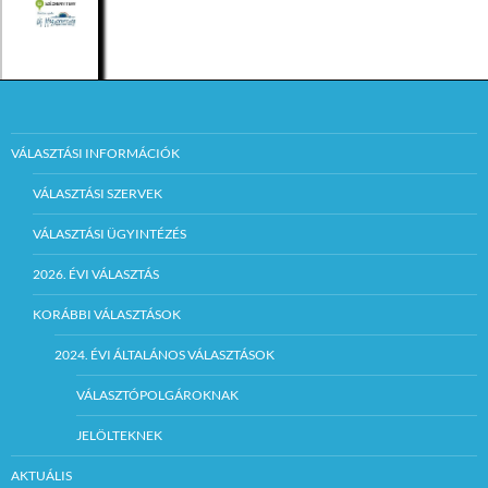
VÁLASZTÁSI INFORMÁCIÓK
VÁLASZTÁSI SZERVEK
VÁLASZTÁSI ÜGYINTÉZÉS
2026. ÉVI VÁLASZTÁS
KORÁBBI VÁLASZTÁSOK
2024. ÉVI ÁLTALÁNOS VÁLASZTÁSOK
VÁLASZTÓPOLGÁROKNAK
JELÖLTEKNEK
AKTUÁLIS