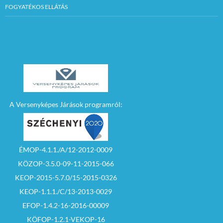
FOGYATÉKOS ELLÁTÁS
A Versenyképes Járások programról:
ÉMOP-4.1.1./A/12-2012-0009
KÖZOP-3.5.0-09-11-2015-066
KEOP-2015-5.7.0/15-2015-0326
KEOP-1.1.1./C/13-2013-0029
EFOP-1.4.2-16-2016-00009
KÖFOP-1.2.1-VEKOP-16