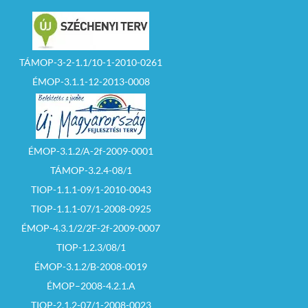
TÁMOP-3-2-1.1/10-1-2010-0261
ÉMOP-3.1.1-12-2013-0008
ÉMOP-3.1.2/A-2f-2009-0001
TÁMOP-3.2.4-08/1
TIOP-1.1.1-09/1-2010-0043
TIOP-1.1.1-07/1-2008-0925
ÉMOP-4.3.1/2/2F-2f-2009-0007
TIOP-1.2.3/08/1
ÉMOP-3.1.2/B-2008-0019
ÉMOP–2008-4.2.1.A
TIOP-2.1.2-07/1-2008-0023