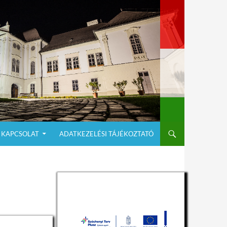
KAPCSOLAT
ADATKEZELÉSI TÁJÉKOZTATÓ