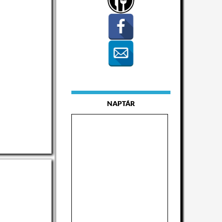
NAPTÁR