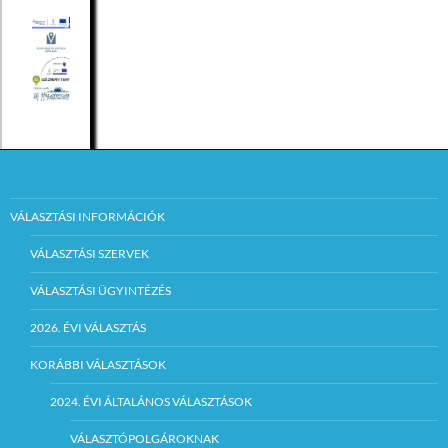
VÁLASZTÁSI INFORMÁCIÓK
VÁLASZTÁSI SZERVEK
VÁLASZTÁSI ÜGYINTÉZÉS
2026. ÉVI VÁLASZTÁS
KORÁBBI VÁLASZTÁSOK
2024. ÉVI ÁLTALÁNOS VÁLASZTÁSOK
VÁLASZTÓPOLGÁROKNAK