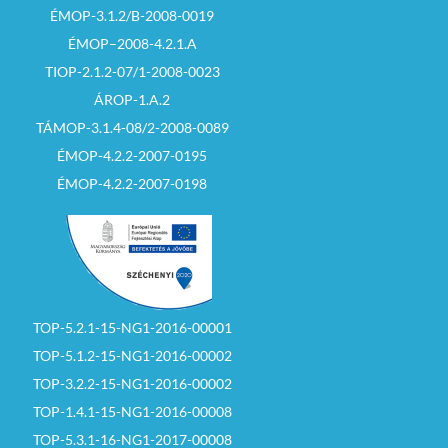
ÉMOP-3.1.2/B-2008-0019
ÉMOP–2008-4.2.1.A
TIOP-2.1.2-07/1-2008-0023
ÁROP-1.A.2
TÁMOP-3.1.4-08/2-2008-0089
ÉMOP-4.2.2-2007-0195
ÉMOP-4.2.2-2007-0198
TOP-5.2.1-15-NG1-2016-00001
TOP-5.1.2-15-NG1-2016-00002
TOP-3.2.2-15-NG1-2016-00002
TOP-1.4.1-15-NG1-2016-00008
TOP-5.3.1-16-NG1-2017-00008