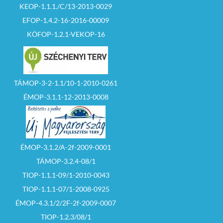
KEOP-1.1.1./C/13-2013-0029
EFOP-1.4.2-16-2016-00009
KÖFOP-1.2.1-VEKOP-16
TÁMOP-3-2-1.1/10-1-2010-0261
ÉMOP-3.1.1-12-2013-0008
ÉMOP-3.1.2/A-2f-2009-0001
TÁMOP-3.2.4-08/1
TIOP-1.1.1-09/1-2010-0043
TIOP-1.1.1-07/1-2008-0925
ÉMOP-4.3.1/2/2F-2f-2009-0007
TIOP-1.2.3/08/1