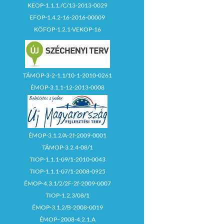
KEOP-1.1.1./C/13-2013-0029
EFOP-1.4.2-16-2016-00009
KÖFOP-1.2.1-VEKOP-16
TÁMOP-3-2-1.1/10-1-2010-0261
ÉMOP-3.1.1-12-2013-0008
ÉMOP-3.1.2/A-2f-2009-0001
TÁMOP-3.2.4-08/1
TIOP-1.1.1-09/1-2010-0043
TIOP-1.1.1-07/1-2008-0925
ÉMOP-4.3.1/2/2F-2f-2009-0007
TIOP-1.2.3/08/1
ÉMOP-3.1.2/B-2008-0019
ÉMOP–2008-4.2.1.A