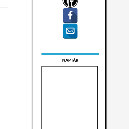
NAPTÁR