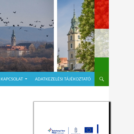
KAPCSOLAT
ADATKEZELÉSI TÁJÉKOZTATÓ