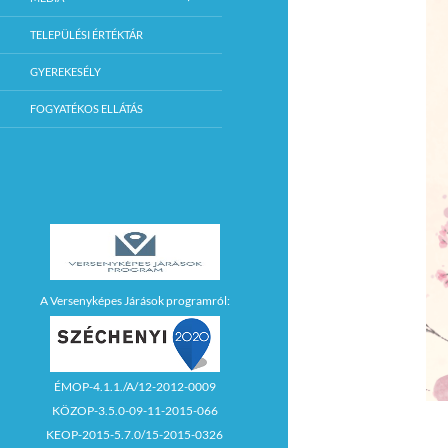
TELEPÜLÉSI ÉRTÉKTÁR
GYEREKESÉLY
FOGYATÉKOS ELLÁTÁS
A Versenyképes Járások programról:
ÉMOP-4.1.1./A/12-2012-0009
KÖZOP-3.5.0-09-11-2015-066
KEOP-2015-5.7.0/15-2015-0326