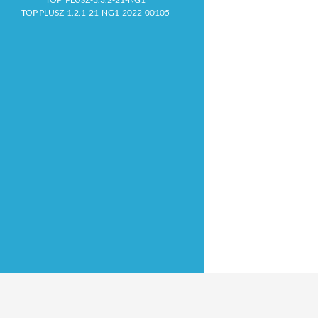
TOP PLUSZ-1.2.1-21-NG1-2022-00105