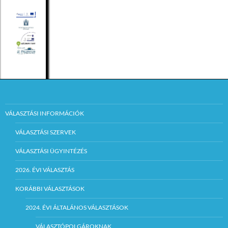
VÁLASZTÁSI INFORMÁCIÓK
VÁLASZTÁSI SZERVEK
VÁLASZTÁSI ÜGYINTÉZÉS
2026. ÉVI VÁLASZTÁS
KORÁBBI VÁLASZTÁSOK
2024. ÉVI ÁLTALÁNOS VÁLASZTÁSOK
VÁLASZTÓPOLGÁROKNAK