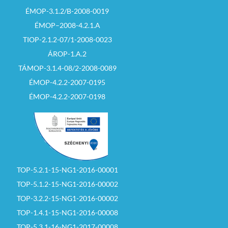
ÉMOP-3.1.2/B-2008-0019
ÉMOP–2008-4.2.1.A
TIOP-2.1.2-07/1-2008-0023
ÁROP-1.A.2
TÁMOP-3.1.4-08/2-2008-0089
ÉMOP-4.2.2-2007-0195
ÉMOP-4.2.2-2007-0198
TOP-5.2.1-15-NG1-2016-00001
TOP-5.1.2-15-NG1-2016-00002
TOP-3.2.2-15-NG1-2016-00002
TOP-1.4.1-15-NG1-2016-00008
TOP-5.3.1-16-NG1-2017-00008