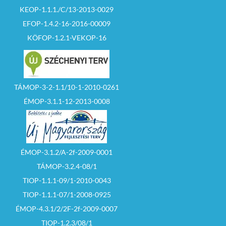
KEOP-1.1.1./C/13-2013-0029
EFOP-1.4.2-16-2016-00009
KÖFOP-1.2.1-VEKOP-16
TÁMOP-3-2-1.1/10-1-2010-0261
ÉMOP-3.1.1-12-2013-0008
ÉMOP-3.1.2/A-2f-2009-0001
TÁMOP-3.2.4-08/1
TIOP-1.1.1-09/1-2010-0043
TIOP-1.1.1-07/1-2008-0925
ÉMOP-4.3.1/2/2F-2f-2009-0007
TIOP-1.2.3/08/1