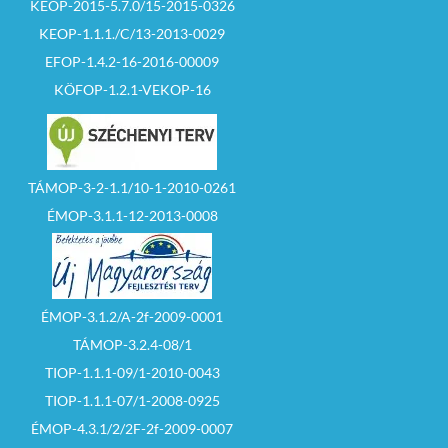
KEOP-2015-5.7.0/15-2015-0326
KEOP-1.1.1./C/13-2013-0029
EFOP-1.4.2-16-2016-00009
KÖFOP-1.2.1-VEKOP-16
TÁMOP-3-2-1.1/10-1-2010-0261
ÉMOP-3.1.1-12-2013-0008
ÉMOP-3.1.2/A-2f-2009-0001
TÁMOP-3.2.4-08/1
TIOP-1.1.1-09/1-2010-0043
TIOP-1.1.1-07/1-2008-0925
ÉMOP-4.3.1/2/2F-2f-2009-0007