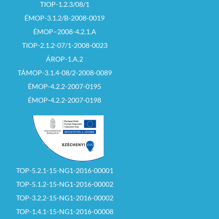
TIOP-1.2.3/08/1
ÉMOP-3.1.2/B-2008-0019
ÉMOP–2008-4.2.1.A
TIOP-2.1.2-07/1-2008-0023
ÁROP-1.A.2
TÁMOP-3.1.4-08/2-2008-0089
ÉMOP-4.2.2-2007-0195
ÉMOP-4.2.2-2007-0198
TOP-5.2.1-15-NG1-2016-00001
TOP-5.1.2-15-NG1-2016-00002
TOP-3.2.2-15-NG1-2016-00002
TOP-1.4.1-15-NG1-2016-00008