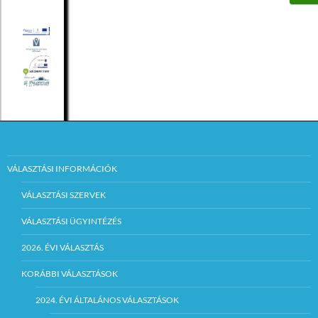
VÁLASZTÁSI INFORMÁCIÓK
VÁLASZTÁSI SZERVEK
VÁLASZTÁSI ÜGYINTÉZÉS
2026. ÉVI VÁLASZTÁS
KORÁBBI VÁLASZTÁSOK
2024. ÉVI ÁLTALÁNOS VÁLASZTÁSOK