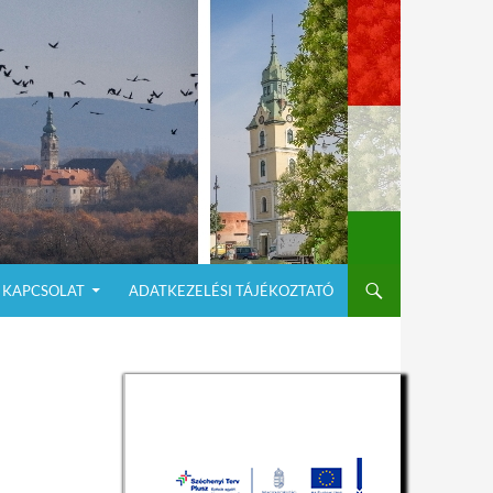
KAPCSOLAT
ADATKEZELÉSI TÁJÉKOZTATÓ