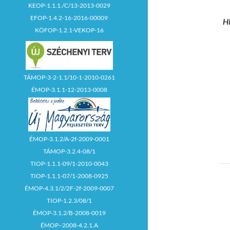
KEOP-1.1.1./C/13-2013-0029
EFOP-1.4.2-16-2016-00009
Hi
KÖFOP-1.2.1-VEKOP-16
TÁMOP-3-2-1.1/10-1-2010-0261
ÉMOP-3.1.1-12-2013-0008
ÉMOP-3.1.2/A-2f-2009-0001
TÁMOP-3.2.4-08/1
TIOP-1.1.1-09/1-2010-0043
TIOP-1.1.1-07/1-2008-0925
ÉMOP-4.3.1/2/2F-2f-2009-0007
TIOP-1.2.3/08/1
ÉMOP-3.1.2/B-2008-0019
ÉMOP–2008-4.2.1.A