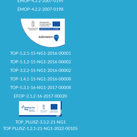
ÉMOP-4.2.2-2007-0195
ÉMOP-4.2.2-2007-0198
TOP-5.2.1-15-NG1-2016-00001
TOP-5.1.2-15-NG1-2016-00002
TOP-3.2.2-15-NG1-2016-00002
TOP-1.4.1-15-NG1-2016-00008
TOP-5.3.1-16-NG1-2017-00008
EFOP-2.1.2-16-2017-00020
TOP_PLUSZ-3.3.2-21-NG1
TOP PLUSZ-1.2.1-21-NG1-2022-00105