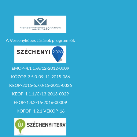
A Versenyképes Járások programról:
ÉMOP-4.1.1./A/12-2012-0009
KÖZOP-3.5.0-09-11-2015-066
KEOP-2015-5.7.0/15-2015-0326
KEOP-1.1.1./C/13-2013-0029
EFOP-1.4.2-16-2016-00009
KÖFOP-1.2.1-VEKOP-16