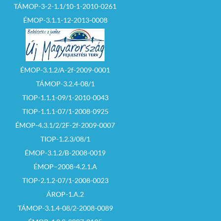
TÁMOP-3-2-1.1/10-1-2010-0261
ÉMOP-3.1.1-12-2013-0008
ÉMOP-3.1.2/A-2f-2009-0001
TÁMOP-3.2.4-08/1
TIOP-1.1.1-09/1-2010-0043
TIOP-1.1.1-07/1-2008-0925
ÉMOP-4.3.1/2/2F-2f-2009-0007
TIOP-1.2.3/08/1
ÉMOP-3.1.2/B-2008-0019
ÉMOP–2008-4.2.1.A
TIOP-2.1.2-07/1-2008-0023
ÁROP-1.A.2
TÁMOP-3.1.4-08/2-2008-0089