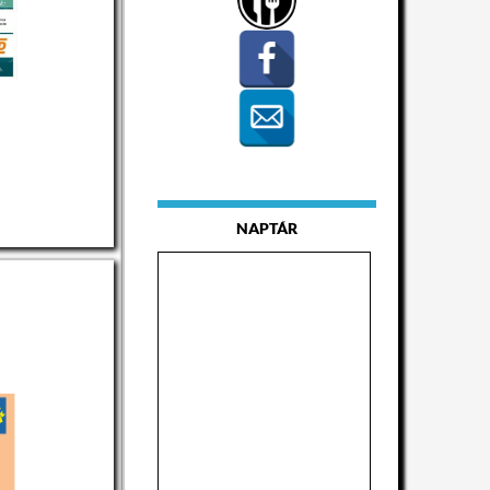
NAPTÁR