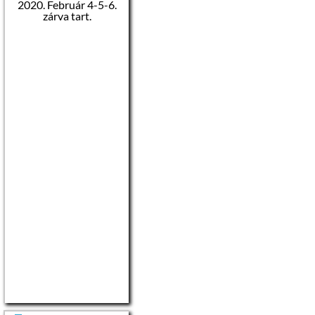
2020. Február 4-5-6.
zárva tart.