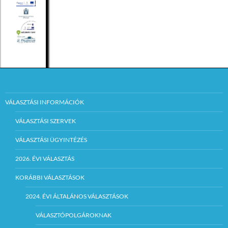
VÁLASZTÁSI INFORMÁCIÓK
VÁLASZTÁSI SZERVEK
VÁLASZTÁSI ÜGYINTÉZÉS
2026. ÉVI VÁLASZTÁS
KORÁBBI VÁLASZTÁSOK
2024. ÉVI ÁLTALÁNOS VÁLASZTÁSOK
VÁLASZTÓPOLGÁROKNAK