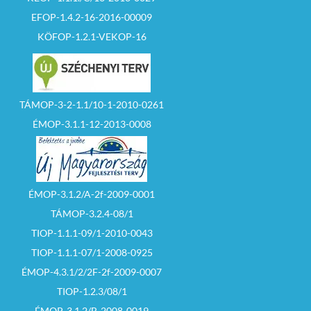
EFOP-1.4.2-16-2016-00009
KÖFOP-1.2.1-VEKOP-16
TÁMOP-3-2-1.1/10-1-2010-0261
ÉMOP-3.1.1-12-2013-0008
ÉMOP-3.1.2/A-2f-2009-0001
TÁMOP-3.2.4-08/1
TIOP-1.1.1-09/1-2010-0043
TIOP-1.1.1-07/1-2008-0925
ÉMOP-4.3.1/2/2F-2f-2009-0007
TIOP-1.2.3/08/1
ÉMOP-3.1.2/B-2008-0019