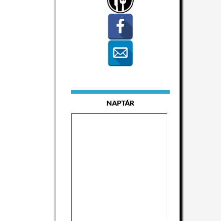
NAPTÁR