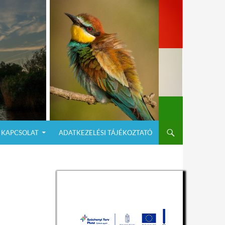
KAPCSOLAT
ADATKEZELÉSI TÁJÉKOZTATÓ