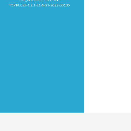
TOP PLUSZ-1.2.1-21-NG1-2022-00105