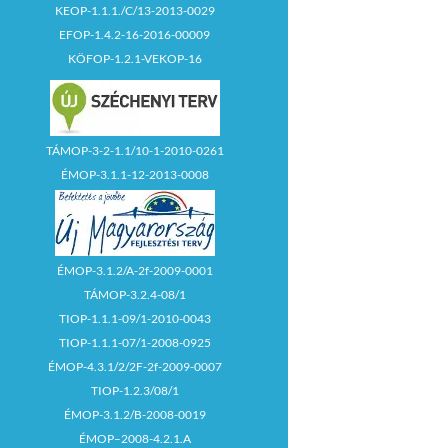
KEOP-1.1.1./C/13-2013-0029
EFOP-1.4.2-16-2016-00009
KÖFOP-1.2.1-VEKOP-16
TÁMOP-3-2-1.1/10-1-2010-0261
ÉMOP-3.1.1-12-2013-0008
ÉMOP-3.1.2/A-2f-2009-0001
TÁMOP-3.2.4-08/1
TIOP-1.1.1-09/1-2010-0043
TIOP-1.1.1-07/1-2008-0925
ÉMOP-4.3.1/2/2F-2f-2009-0007
TIOP-1.2.3/08/1
ÉMOP-3.1.2/B-2008-0019
ÉMOP–2008-4.2.1.A