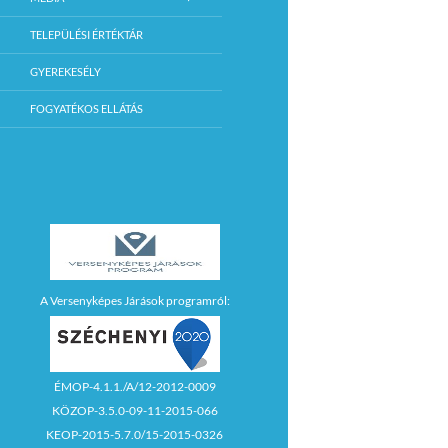
TELEPÜLÉSI ÉRTÉKTÁR
GYEREKESÉLY
FOGYATÉKOS ELLÁTÁS
A Versenyképes Járások programról:
ÉMOP-4.1.1./A/12-2012-0009
KÖZOP-3.5.0-09-11-2015-066
KEOP-2015-5.7.0/15-2015-0326