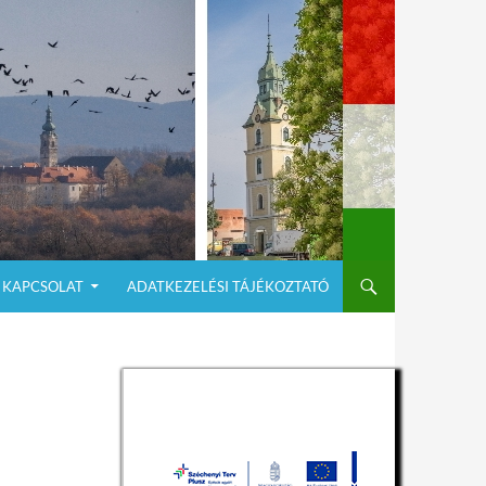
KAPCSOLAT
ADATKEZELÉSI TÁJÉKOZTATÓ