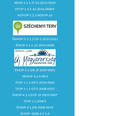
KEOP-1.1.1./C/13-2013-0029
EFOP-1.4.2-16-2016-00009
KÖFOP-1.2.1-VEKOP-16
TÁMOP-3-2-1.1/10-1-2010-0261
ÉMOP-3.1.1-12-2013-0008
ÉMOP-3.1.2/A-2f-2009-0001
TÁMOP-3.2.4-08/1
TIOP-1.1.1-09/1-2010-0043
TIOP-1.1.1-07/1-2008-0925
ÉMOP-4.3.1/2/2F-2f-2009-0007
TIOP-1.2.3/08/1
ÉMOP-3.1.2/B-2008-0019
ÉMOP–2008-4.2.1.A