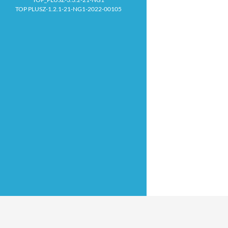
TOP PLUSZ-1.2.1-21-NG1-2022-00105