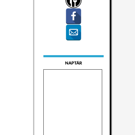
NAPTÁR