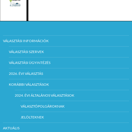
VÁLASZTÁSI INFORMÁCIÓK
VÁLASZTÁSI SZERVEK
VÁLASZTÁSI ÜGYINTÉZÉS
2026. ÉVI VÁLASZTÁS
KORÁBBI VÁLASZTÁSOK
2024. ÉVI ÁLTALÁNOS VÁLASZTÁSOK
VÁLASZTÓPOLGÁROKNAK
JELÖLTEKNEK
AKTUÁLIS