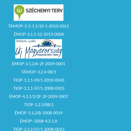
TÁMOP-3-2-1.1/10-1-2010-0261
ÉMOP-3.1.1-12-2013-0008
ÉMOP-3.1.2/A-2f-2009-0001
TÁMOP-3.2.4-08/1
TIOP-1.1.1-09/1-2010-0043
TIOP-1.1.1-07/1-2008-0925
ÉMOP-4.3.1/2/2F-2f-2009-0007
TIOP-1.2.3/08/1
ÉMOP-3.1.2/B-2008-0019
ÉMOP–2008-4.2.1.A
TIOP-2.1.2-07/1-2008-0023