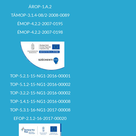
ÁROP-1.A.2
TÁMOP-3.1.4-08/2-2008-0089
ÉMOP-4.2.2-2007-0195
ÉMOP-4.2.2-2007-0198
TOP-5.2.1-15-NG1-2016-00001
TOP-5.1.2-15-NG1-2016-00002
TOP-3.2.2-15-NG1-2016-00002
TOP-1.4.1-15-NG1-2016-00008
TOP-5.3.1-16-NG1-2017-00008
EFOP-2.1.2-16-2017-00020