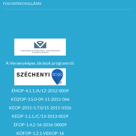
FOGYATÉKOS ELLÁTÁS
A Versenyképes Járások programról:
ÉMOP-4.1.1./A/12-2012-0009
KÖZOP-3.5.0-09-11-2015-066
KEOP-2015-5.7.0/15-2015-0326
KEOP-1.1.1./C/13-2013-0029
EFOP-1.4.2-16-2016-00009
KÖFOP-1.2.1-VEKOP-16