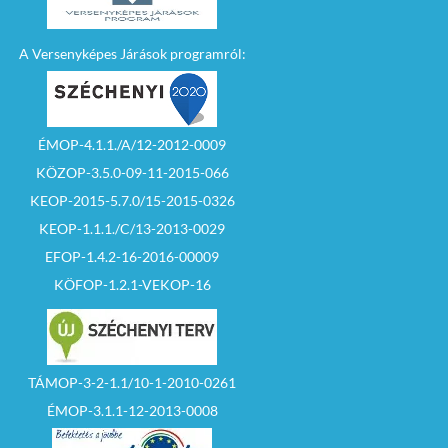
A Versenyképes Járások programról:
ÉMOP-4.1.1./A/12-2012-0009
KÖZOP-3.5.0-09-11-2015-066
KEOP-2015-5.7.0/15-2015-0326
KEOP-1.1.1./C/13-2013-0029
EFOP-1.4.2-16-2016-00009
KÖFOP-1.2.1-VEKOP-16
TÁMOP-3-2-1.1/10-1-2010-0261
ÉMOP-3.1.1-12-2013-0008