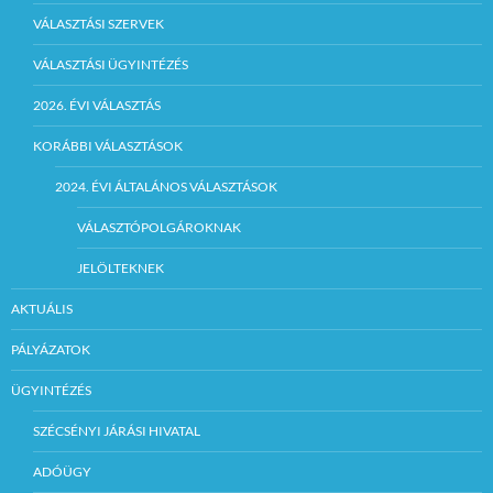
VÁLASZTÁSI SZERVEK
VÁLASZTÁSI ÜGYINTÉZÉS
2026. ÉVI VÁLASZTÁS
KORÁBBI VÁLASZTÁSOK
2024. ÉVI ÁLTALÁNOS VÁLASZTÁSOK
VÁLASZTÓPOLGÁROKNAK
JELÖLTEKNEK
AKTUÁLIS
PÁLYÁZATOK
ÜGYINTÉZÉS
SZÉCSÉNYI JÁRÁSI HIVATAL
ADÓÜGY