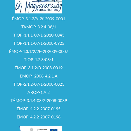
ÉMOP-3.1.2/A-2f-2009-0001
TÁMOP-3.2.4-08/1
TIOP-1.1.1-09/1-2010-0043
TIOP-1.1.1-07/1-2008-0925
ÉMOP-4.3.1/2/2F-2f-2009-0007
TIOP-1.2.3/08/1
ÉMOP-3.1.2/B-2008-0019
ÉMOP–2008-4.2.1.A
TIOP-2.1.2-07/1-2008-0023
ÁROP-1.A.2
TÁMOP-3.1.4-08/2-2008-0089
ÉMOP-4.2.2-2007-0195
ÉMOP-4.2.2-2007-0198