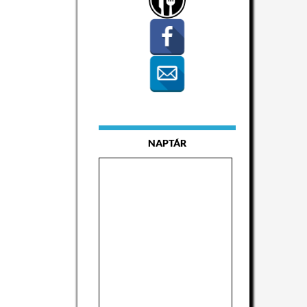
NAPTÁR