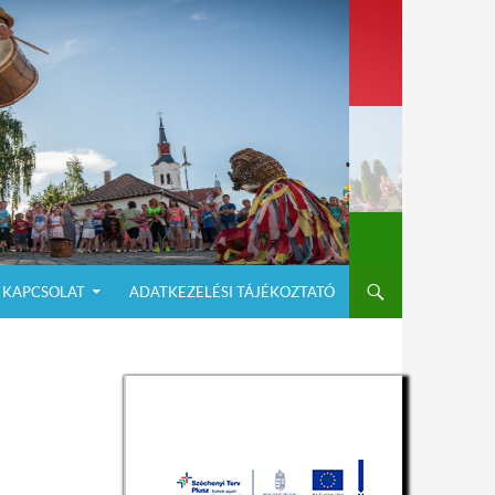
KAPCSOLAT
ADATKEZELÉSI TÁJÉKOZTATÓ