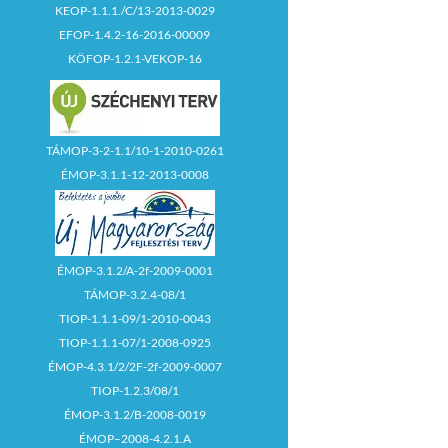
KEOP-1.1.1./C/13-2013-0029
EFOP-1.4.2-16-2016-00009
KÖFOP-1.2.1-VEKOP-16
TÁMOP-3-2-1.1/10-1-2010-0261
ÉMOP-3.1.1-12-2013-0008
ÉMOP-3.1.2/A-2f-2009-0001
TÁMOP-3.2.4-08/1
TIOP-1.1.1-09/1-2010-0043
TIOP-1.1.1-07/1-2008-0925
ÉMOP-4.3.1/2/2F-2f-2009-0007
TIOP-1.2.3/08/1
ÉMOP-3.1.2/B-2008-0019
ÉMOP–2008-4.2.1.A