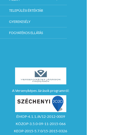
TELEPÜLÉSI ÉRTÉKTÁR
GYEREKESÉLY
FOGYATÉKOS ELLÁTÁS
A Versenyképes Járások programról:
ÉMOP-4.1.1./A/12-2012-0009
KÖZOP-3.5.0-09-11-2015-066
KEOP-2015-5.7.0/15-2015-0326