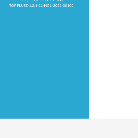
TOP PLUSZ-1.2.1-21-NG1-2022-00105