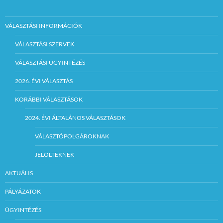
VÁLASZTÁSI INFORMÁCIÓK
VÁLASZTÁSI SZERVEK
VÁLASZTÁSI ÜGYINTÉZÉS
2026. ÉVI VÁLASZTÁS
KORÁBBI VÁLASZTÁSOK
2024. ÉVI ÁLTALÁNOS VÁLASZTÁSOK
VÁLASZTÓPOLGÁROKNAK
JELÖLTEKNEK
AKTUÁLIS
PÁLYÁZATOK
ÜGYINTÉZÉS