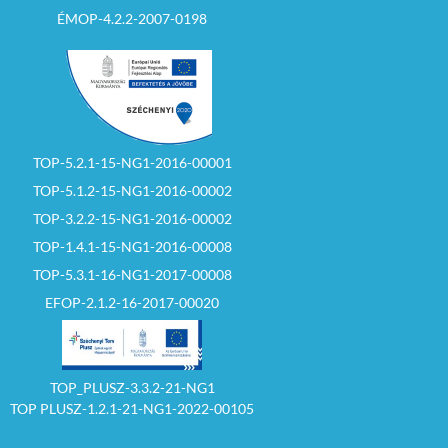
ÉMOP-4.2.2-2007-0198
TOP-5.2.1-15-NG1-2016-00001
TOP-5.1.2-15-NG1-2016-00002
TOP-3.2.2-15-NG1-2016-00002
TOP-1.4.1-15-NG1-2016-00008
TOP-5.3.1-16-NG1-2017-00008
EFOP-2.1.2-16-2017-00020
TOP_PLUSZ-3.3.2-21-NG1
TOP PLUSZ-1.2.1-21-NG1-2022-00105