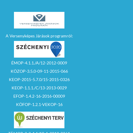
A Versenyképes Járások programról:
ÉMOP-4.1.1./A/12-2012-0009
KÖZOP-3.5.0-09-11-2015-066
KEOP-2015-5.7.0/15-2015-0326
KEOP-1.1.1./C/13-2013-0029
EFOP-1.4.2-16-2016-00009
KÖFOP-1.2.1-VEKOP-16