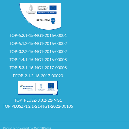
TOP-5.2.1-15-NG1-2016-00001
TOP-5.1.2-15-NG1-2016-00002
TOP-3.2.2-15-NG1-2016-00002
TOP-1.4.1-15-NG1-2016-00008
TOP-5.3.1-16-NG1-2017-00008
EFOP-2.1.2-16-2017-00020
TOP_PLUSZ-3.3.2-21-NG1
TOP PLUSZ-1.2.1-21-NG1-2022-00105
Proudly powered by WordPress