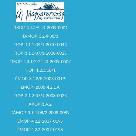
ÉMOP-3.1.2/A-2f-2009-0001
TÁMOP-3.2.4-08/1
TIOP-1.1.1-09/1-2010-0043
TIOP-1.1.1-07/1-2008-0925
ÉMOP-4.3.1/2/2F-2f-2009-0007
TIOP-1.2.3/08/1
ÉMOP-3.1.2/B-2008-0019
ÉMOP–2008-4.2.1.A
TIOP-2.1.2-07/1-2008-0023
ÁROP-1.A.2
TÁMOP-3.1.4-08/2-2008-0089
ÉMOP-4.2.2-2007-0195
ÉMOP-4.2.2-2007-0198