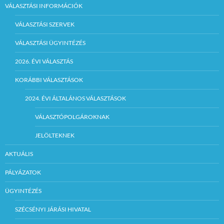
VÁLASZTÁSI INFORMÁCIÓK
VÁLASZTÁSI SZERVEK
VÁLASZTÁSI ÜGYINTÉZÉS
2026. ÉVI VÁLASZTÁS
KORÁBBI VÁLASZTÁSOK
2024. ÉVI ÁLTALÁNOS VÁLASZTÁSOK
VÁLASZTÓPOLGÁROKNAK
JELÖLTEKNEK
AKTUÁLIS
PÁLYÁZATOK
ÜGYINTÉZÉS
SZÉCSÉNYI JÁRÁSI HIVATAL