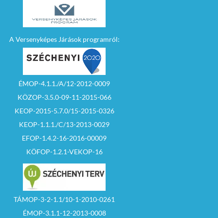
A Versenyképes Járások programról:
ÉMOP-4.1.1./A/12-2012-0009
KÖZOP-3.5.0-09-11-2015-066
KEOP-2015-5.7.0/15-2015-0326
KEOP-1.1.1./C/13-2013-0029
EFOP-1.4.2-16-2016-00009
KÖFOP-1.2.1-VEKOP-16
TÁMOP-3-2-1.1/10-1-2010-0261
ÉMOP-3.1.1-12-2013-0008