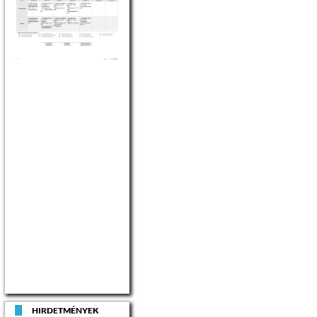
HIRDETMÉNYEK