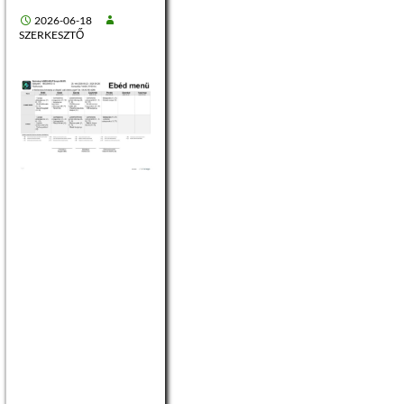
2026-06-18
SZERKESZTŐ