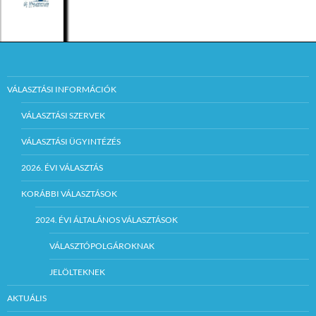
VÁLASZTÁSI INFORMÁCIÓK
VÁLASZTÁSI SZERVEK
VÁLASZTÁSI ÜGYINTÉZÉS
2026. ÉVI VÁLASZTÁS
KORÁBBI VÁLASZTÁSOK
2024. ÉVI ÁLTALÁNOS VÁLASZTÁSOK
VÁLASZTÓPOLGÁROKNAK
JELÖLTEKNEK
AKTUÁLIS