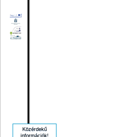
Közérdekű
információk!