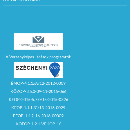
A Versenyképes Járások programról:
ÉMOP-4.1.1./A/12-2012-0009
KÖZOP-3.5.0-09-11-2015-066
KEOP-2015-5.7.0/15-2015-0326
KEOP-1.1.1./C/13-2013-0029
EFOP-1.4.2-16-2016-00009
KÖFOP-1.2.1-VEKOP-16