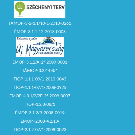
TÁMOP-3-2-1.1/10-1-2010-0261
ÉMOP-3.1.1-12-2013-0008
ÉMOP-3.1.2/A-2f-2009-0001
TÁMOP-3.2.4-08/1
TIOP-1.1.1-09/1-2010-0043
TIOP-1.1.1-07/1-2008-0925
ÉMOP-4.3.1/2/2F-2f-2009-0007
TIOP-1.2.3/08/1
ÉMOP-3.1.2/B-2008-0019
ÉMOP–2008-4.2.1.A
TIOP-2.1.2-07/1-2008-0023