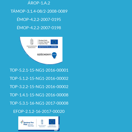
ÁROP-1.A.2
TÁMOP-3.1.4-08/2-2008-0089
ÉMOP-4.2.2-2007-0195
ÉMOP-4.2.2-2007-0198
TOP-5.2.1-15-NG1-2016-00001
TOP-5.1.2-15-NG1-2016-00002
TOP-3.2.2-15-NG1-2016-00002
TOP-1.4.1-15-NG1-2016-00008
TOP-5.3.1-16-NG1-2017-00008
EFOP-2.1.2-16-2017-00020