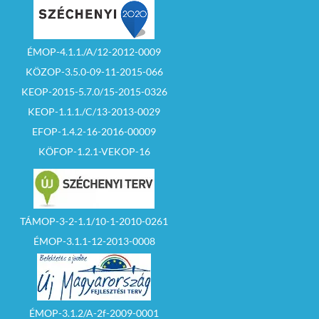
ÉMOP-4.1.1./A/12-2012-0009
KÖZOP-3.5.0-09-11-2015-066
KEOP-2015-5.7.0/15-2015-0326
KEOP-1.1.1./C/13-2013-0029
EFOP-1.4.2-16-2016-00009
KÖFOP-1.2.1-VEKOP-16
TÁMOP-3-2-1.1/10-1-2010-0261
ÉMOP-3.1.1-12-2013-0008
ÉMOP-3.1.2/A-2f-2009-0001