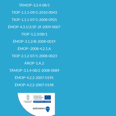
TÁMOP-3.2.4-08/1
TIOP-1.1.1-09/1-2010-0043
TIOP-1.1.1-07/1-2008-0925
ÉMOP-4.3.1/2/2F-2f-2009-0007
TIOP-1.2.3/08/1
ÉMOP-3.1.2/B-2008-0019
ÉMOP–2008-4.2.1.A
TIOP-2.1.2-07/1-2008-0023
ÁROP-1.A.2
TÁMOP-3.1.4-08/2-2008-0089
ÉMOP-4.2.2-2007-0195
ÉMOP-4.2.2-2007-0198