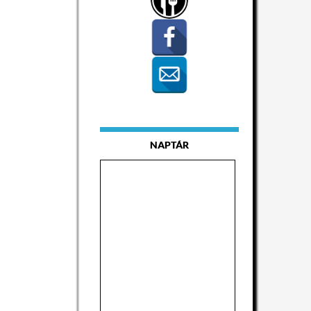
NAPTÁR