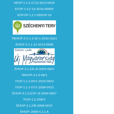
KEOP-1.1.1./C/13-2013-0029
EFOP-1.4.2-16-2016-00009
KÖFOP-1.2.1-VEKOP-16
TÁMOP-3-2-1.1/10-1-2010-0261
ÉMOP-3.1.1-12-2013-0008
ÉMOP-3.1.2/A-2f-2009-0001
TÁMOP-3.2.4-08/1
TIOP-1.1.1-09/1-2010-0043
TIOP-1.1.1-07/1-2008-0925
ÉMOP-4.3.1/2/2F-2f-2009-0007
TIOP-1.2.3/08/1
ÉMOP-3.1.2/B-2008-0019
ÉMOP–2008-4.2.1.A