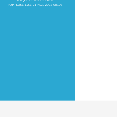
TOP PLUSZ-1.2.1-21-NG1-2022-00105