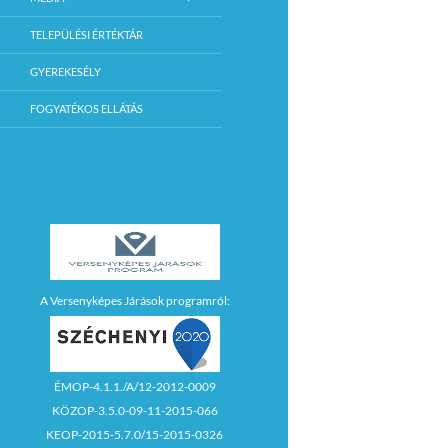
TELEPÜLÉSI ÉRTÉKTÁR
GYEREKESÉLY
FOGYATÉKOS ELLÁTÁS
A Versenyképes Járások programról:
ÉMOP-4.1.1./A/12-2012-0009
KÖZOP-3.5.0-09-11-2015-066
KEOP-2015-5.7.0/15-2015-0326