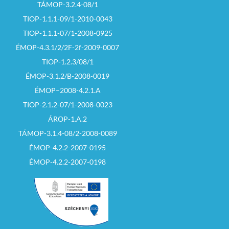
TÁMOP-3.2.4-08/1
TIOP-1.1.1-09/1-2010-0043
TIOP-1.1.1-07/1-2008-0925
ÉMOP-4.3.1/2/2F-2f-2009-0007
TIOP-1.2.3/08/1
ÉMOP-3.1.2/B-2008-0019
ÉMOP–2008-4.2.1.A
TIOP-2.1.2-07/1-2008-0023
ÁROP-1.A.2
TÁMOP-3.1.4-08/2-2008-0089
ÉMOP-4.2.2-2007-0195
ÉMOP-4.2.2-2007-0198