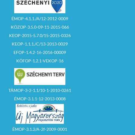
ÉMOP-4.1.1./A/12-2012-0009
KÖZOP-3.5.0-09-11-2015-066
KEOP-2015-5.7.0/15-2015-0326
KEOP-1.1.1./C/13-2013-0029
EFOP-1.4.2-16-2016-00009
KÖFOP-1.2.1-VEKOP-16
TÁMOP-3-2-1.1/10-1-2010-0261
ÉMOP-3.1.1-12-2013-0008
ÉMOP-3.1.2/A-2f-2009-0001