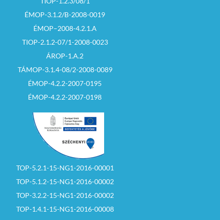
TIOP-1.2.3/08/1
ÉMOP-3.1.2/B-2008-0019
ÉMOP–2008-4.2.1.A
TIOP-2.1.2-07/1-2008-0023
ÁROP-1.A.2
TÁMOP-3.1.4-08/2-2008-0089
ÉMOP-4.2.2-2007-0195
ÉMOP-4.2.2-2007-0198
TOP-5.2.1-15-NG1-2016-00001
TOP-5.1.2-15-NG1-2016-00002
TOP-3.2.2-15-NG1-2016-00002
TOP-1.4.1-15-NG1-2016-00008