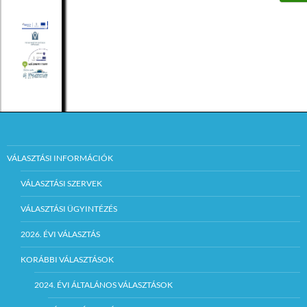
VÁLASZTÁSI INFORMÁCIÓK
VÁLASZTÁSI SZERVEK
VÁLASZTÁSI ÜGYINTÉZÉS
2026. ÉVI VÁLASZTÁS
KORÁBBI VÁLASZTÁSOK
2024. ÉVI ÁLTALÁNOS VÁLASZTÁSOK