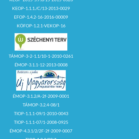
KEOP-1.1.1./C/13-2013-0029
EFOP-1.4.2-16-2016-00009
KÖFOP-1.2.1-VEKOP-16
TÁMOP-3-2-1.1/10-1-2010-0261
ÉMOP-3.1.1-12-2013-0008
ÉMOP-3.1.2/A-2f-2009-0001
TÁMOP-3.2.4-08/1
TIOP-1.1.1-09/1-2010-0043
TIOP-1.1.1-07/1-2008-0925
ÉMOP-4.3.1/2/2F-2f-2009-0007