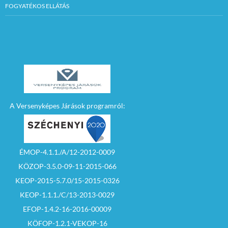
FOGYATÉKOS ELLÁTÁS
A Versenyképes Járások programról:
ÉMOP-4.1.1./A/12-2012-0009
KÖZOP-3.5.0-09-11-2015-066
KEOP-2015-5.7.0/15-2015-0326
KEOP-1.1.1./C/13-2013-0029
EFOP-1.4.2-16-2016-00009
KÖFOP-1.2.1-VEKOP-16