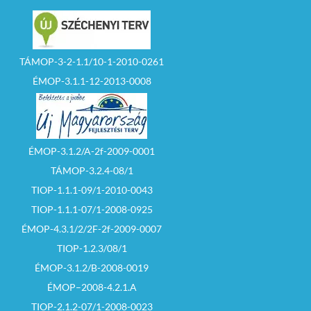
TÁMOP-3-2-1.1/10-1-2010-0261
ÉMOP-3.1.1-12-2013-0008
ÉMOP-3.1.2/A-2f-2009-0001
TÁMOP-3.2.4-08/1
TIOP-1.1.1-09/1-2010-0043
TIOP-1.1.1-07/1-2008-0925
ÉMOP-4.3.1/2/2F-2f-2009-0007
TIOP-1.2.3/08/1
ÉMOP-3.1.2/B-2008-0019
ÉMOP–2008-4.2.1.A
TIOP-2.1.2-07/1-2008-0023