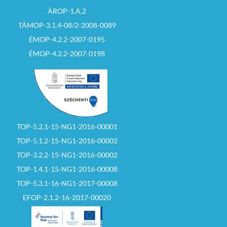
ÁROP-1.A.2
TÁMOP-3.1.4-08/2-2008-0089
ÉMOP-4.2.2-2007-0195
ÉMOP-4.2.2-2007-0198
TOP-5.2.1-15-NG1-2016-00001
TOP-5.1.2-15-NG1-2016-00002
TOP-3.2.2-15-NG1-2016-00002
TOP-1.4.1-15-NG1-2016-00008
TOP-5.3.1-16-NG1-2017-00008
EFOP-2.1.2-16-2017-00020