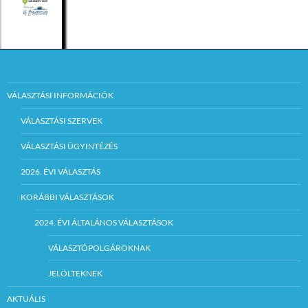
VÁLASZTÁSI INFORMÁCIÓK
VÁLASZTÁSI SZERVEK
VÁLASZTÁSI ÜGYINTÉZÉS
2026. ÉVI VÁLASZTÁS
KORÁBBI VÁLASZTÁSOK
2024. ÉVI ÁLTALÁNOS VÁLASZTÁSOK
VÁLASZTÓPOLGÁROKNAK
JELÖLTEKNEK
AKTUÁLIS