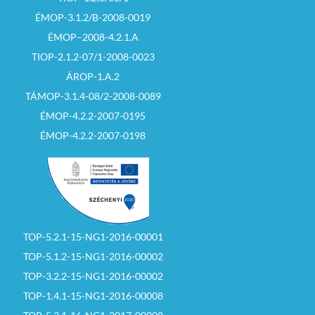
ÉMOP-3.1.2/B-2008-0019
ÉMOP–2008-4.2.1.A
TIOP-2.1.2-07/1-2008-0023
ÁROP-1.A.2
TÁMOP-3.1.4-08/2-2008-0089
ÉMOP-4.2.2-2007-0195
ÉMOP-4.2.2-2007-0198
TOP-5.2.1-15-NG1-2016-00001
TOP-5.1.2-15-NG1-2016-00002
TOP-3.2.2-15-NG1-2016-00002
TOP-1.4.1-15-NG1-2016-00008