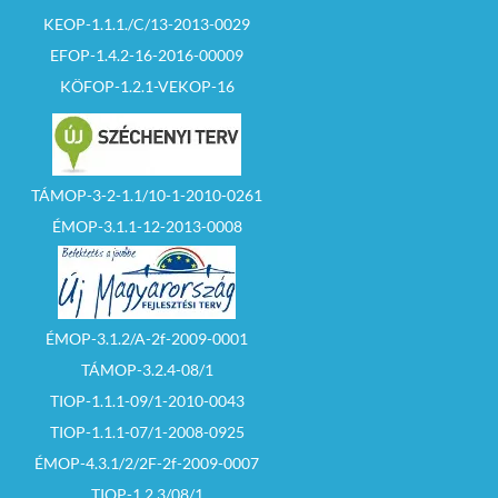
KEOP-1.1.1./C/13-2013-0029
EFOP-1.4.2-16-2016-00009
KÖFOP-1.2.1-VEKOP-16
TÁMOP-3-2-1.1/10-1-2010-0261
ÉMOP-3.1.1-12-2013-0008
ÉMOP-3.1.2/A-2f-2009-0001
TÁMOP-3.2.4-08/1
TIOP-1.1.1-09/1-2010-0043
TIOP-1.1.1-07/1-2008-0925
ÉMOP-4.3.1/2/2F-2f-2009-0007
TIOP-1.2.3/08/1