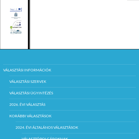
VÁLASZTÁSI INFORMÁCIÓK
VÁLASZTÁSI SZERVEK
VÁLASZTÁSI ÜGYINTÉZÉS
2026. ÉVI VÁLASZTÁS
KORÁBBI VÁLASZTÁSOK
2024. ÉVI ÁLTALÁNOS VÁLASZTÁSOK
VÁLASZTÓPOLGÁROKNAK