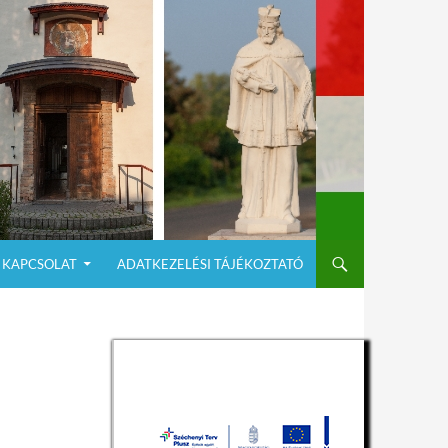
KAPCSOLAT
ADATKEZELÉSI TÁJÉKOZTATÓ