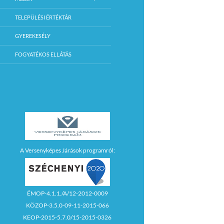
TELEPÜLÉSI ÉRTÉKTÁR
GYEREKESÉLY
FOGYATÉKOS ELLÁTÁS
A Versenyképes Járások programról:
ÉMOP-4.1.1./A/12-2012-0009
KÖZOP-3.5.0-09-11-2015-066
KEOP-2015-5.7.0/15-2015-0326