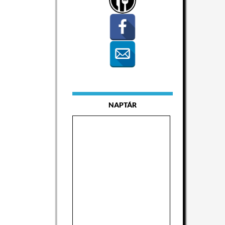
NAPTÁR