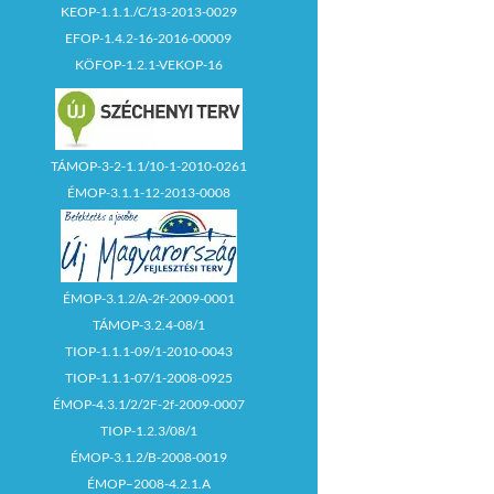
KEOP-1.1.1./C/13-2013-0029
EFOP-1.4.2-16-2016-00009
KÖFOP-1.2.1-VEKOP-16
TÁMOP-3-2-1.1/10-1-2010-0261
ÉMOP-3.1.1-12-2013-0008
ÉMOP-3.1.2/A-2f-2009-0001
TÁMOP-3.2.4-08/1
TIOP-1.1.1-09/1-2010-0043
TIOP-1.1.1-07/1-2008-0925
ÉMOP-4.3.1/2/2F-2f-2009-0007
TIOP-1.2.3/08/1
ÉMOP-3.1.2/B-2008-0019
ÉMOP–2008-4.2.1.A