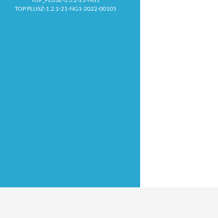
TOP PLUSZ-1.2.1-21-NG1-2022-00105