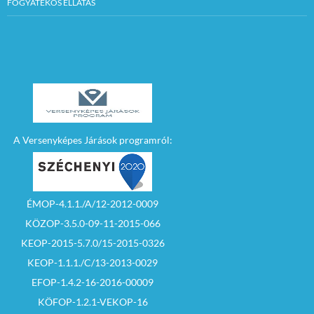
FOGYATÉKOS ELLÁTÁS
A Versenyképes Járások programról:
ÉMOP-4.1.1./A/12-2012-0009
KÖZOP-3.5.0-09-11-2015-066
KEOP-2015-5.7.0/15-2015-0326
KEOP-1.1.1./C/13-2013-0029
EFOP-1.4.2-16-2016-00009
KÖFOP-1.2.1-VEKOP-16