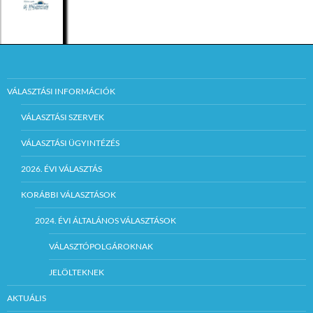
VÁLASZTÁSI INFORMÁCIÓK
VÁLASZTÁSI SZERVEK
VÁLASZTÁSI ÜGYINTÉZÉS
2026. ÉVI VÁLASZTÁS
KORÁBBI VÁLASZTÁSOK
2024. ÉVI ÁLTALÁNOS VÁLASZTÁSOK
VÁLASZTÓPOLGÁROKNAK
JELÖLTEKNEK
AKTUÁLIS