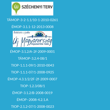
TÁMOP-3-2-1.1/10-1-2010-0261
ÉMOP-3.1.1-12-2013-0008
ÉMOP-3.1.2/A-2f-2009-0001
TÁMOP-3.2.4-08/1
TIOP-1.1.1-09/1-2010-0043
TIOP-1.1.1-07/1-2008-0925
ÉMOP-4.3.1/2/2F-2f-2009-0007
TIOP-1.2.3/08/1
ÉMOP-3.1.2/B-2008-0019
ÉMOP–2008-4.2.1.A
TIOP-2.1.2-07/1-2008-0023