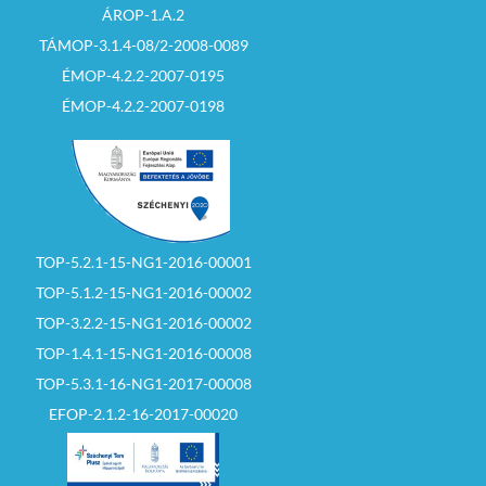
ÁROP-1.A.2
TÁMOP-3.1.4-08/2-2008-0089
ÉMOP-4.2.2-2007-0195
ÉMOP-4.2.2-2007-0198
TOP-5.2.1-15-NG1-2016-00001
TOP-5.1.2-15-NG1-2016-00002
TOP-3.2.2-15-NG1-2016-00002
TOP-1.4.1-15-NG1-2016-00008
TOP-5.3.1-16-NG1-2017-00008
EFOP-2.1.2-16-2017-00020