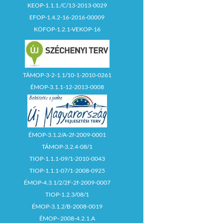
KEOP-1.1.1./C/13-2013-0029
EFOP-1.4.2-16-2016-00009
KÖFOP-1.2.1-VEKOP-16
TÁMOP-3-2-1.1/10-1-2010-0261
ÉMOP-3.1.1-12-2013-0008
ÉMOP-3.1.2/A-2f-2009-0001
TÁMOP-3.2.4-08/1
TIOP-1.1.1-09/1-2010-0043
TIOP-1.1.1-07/1-2008-0925
ÉMOP-4.3.1/2/2F-2f-2009-0007
TIOP-1.2.3/08/1
ÉMOP-3.1.2/B-2008-0019
ÉMOP–2008-4.2.1.A