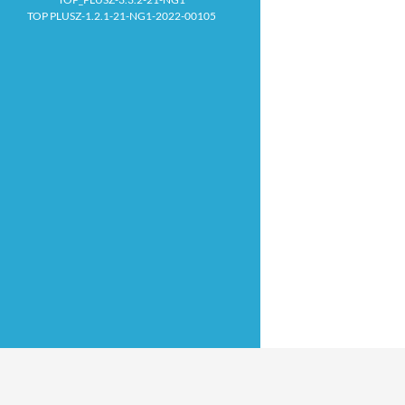
TOP PLUSZ-1.2.1-21-NG1-2022-00105