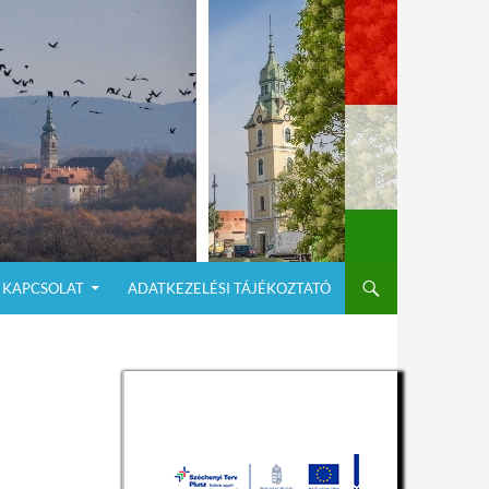
KAPCSOLAT
ADATKEZELÉSI TÁJÉKOZTATÓ