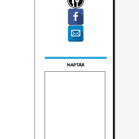
NAPTÁR