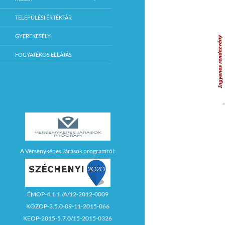
TELEPÜLÉSI ÉRTÉKTÁR
GYEREKESÉLY
FOGYATÉKOS ELLÁTÁS
A Versenyképes Járások programról:
ÉMOP-4.1.1./A/12-2012-0009
KÖZOP-3.5.0-09-11-2015-066
KEOP-2015-5.7.0/15-2015-0326