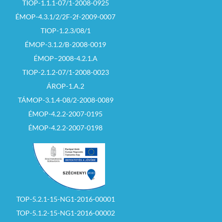
TIOP-1.1.1-07/1-2008-0925
ÉMOP-4.3.1/2/2F-2f-2009-0007
TIOP-1.2.3/08/1
ÉMOP-3.1.2/B-2008-0019
ÉMOP–2008-4.2.1.A
TIOP-2.1.2-07/1-2008-0023
ÁROP-1.A.2
TÁMOP-3.1.4-08/2-2008-0089
ÉMOP-4.2.2-2007-0195
ÉMOP-4.2.2-2007-0198
TOP-5.2.1-15-NG1-2016-00001
TOP-5.1.2-15-NG1-2016-00002