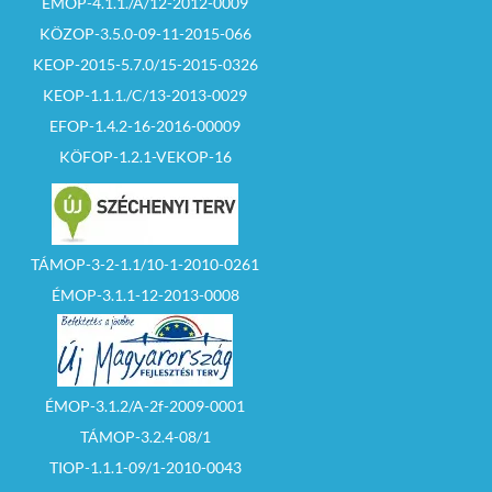
ÉMOP-4.1.1./A/12-2012-0009
KÖZOP-3.5.0-09-11-2015-066
KEOP-2015-5.7.0/15-2015-0326
KEOP-1.1.1./C/13-2013-0029
EFOP-1.4.2-16-2016-00009
KÖFOP-1.2.1-VEKOP-16
TÁMOP-3-2-1.1/10-1-2010-0261
ÉMOP-3.1.1-12-2013-0008
ÉMOP-3.1.2/A-2f-2009-0001
TÁMOP-3.2.4-08/1
TIOP-1.1.1-09/1-2010-0043