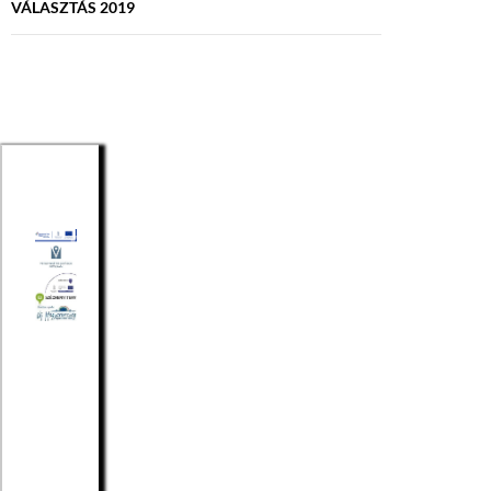
VÁLASZTÁS 2019