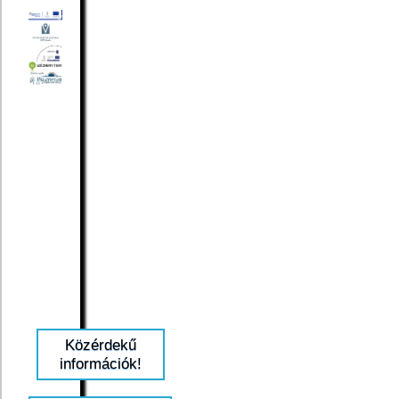
Közérdekű
információk!