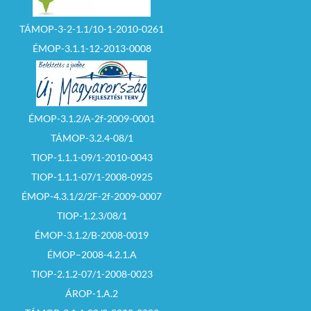
TÁMOP-3-2-1.1/10-1-2010-0261
ÉMOP-3.1.1-12-2013-0008
ÉMOP-3.1.2/A-2f-2009-0001
TÁMOP-3.2.4-08/1
TIOP-1.1.1-09/1-2010-0043
TIOP-1.1.1-07/1-2008-0925
ÉMOP-4.3.1/2/2F-2f-2009-0007
TIOP-1.2.3/08/1
ÉMOP-3.1.2/B-2008-0019
ÉMOP–2008-4.2.1.A
TIOP-2.1.2-07/1-2008-0023
ÁROP-1.A.2