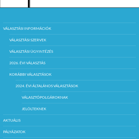
VÁLASZTÁSI INFORMÁCIÓK
VÁLASZTÁSI SZERVEK
VÁLASZTÁSI ÜGYINTÉZÉS
2026. ÉVI VÁLASZTÁS
KORÁBBI VÁLASZTÁSOK
2024. ÉVI ÁLTALÁNOS VÁLASZTÁSOK
VÁLASZTÓPOLGÁROKNAK
JELÖLTEKNEK
AKTUÁLIS
PÁLYÁZATOK