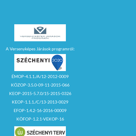
A Versenyképes Járások programról:
ÉMOP-4.1.1./A/12-2012-0009
KÖZOP-3.5.0-09-11-2015-066
KEOP-2015-5.7.0/15-2015-0326
KEOP-1.1.1./C/13-2013-0029
EFOP-1.4.2-16-2016-00009
KÖFOP-1.2.1-VEKOP-16