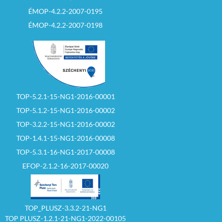
ÉMOP-4.2.2-2007-0195
ÉMOP-4.2.2-2007-0198
TOP-5.2.1-15-NG1-2016-00001
TOP-5.1.2-15-NG1-2016-00002
TOP-3.2.2-15-NG1-2016-00002
TOP-1.4.1-15-NG1-2016-00008
TOP-5.3.1-16-NG1-2017-00008
EFOP-2.1.2-16-2017-00020
TOP_PLUSZ-3.3.2-21-NG1
TOP PLUSZ-1.2.1-21-NG1-2022-00105