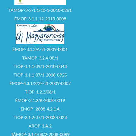
TÁMOP-3-2-1.1/10-1-2010-0261
ÉMOP-3.1.1-12-2013-0008
ÉMOP-3.1.2/A-2f-2009-0001
TÁMOP-3.2.4-08/1
TIOP-1.1.1-09/1-2010-0043
TIOP-1.1.1-07/1-2008-0925
ÉMOP-4.3.1/2/2F-2f-2009-0007
TIOP-1.2.3/08/1
ÉMOP-3.1.2/B-2008-0019
ÉMOP–2008-4.2.1.A
TIOP-2.1.2-07/1-2008-0023
ÁROP-1.A.2
TÁMOP-3.1.4-08/2-2008-0089