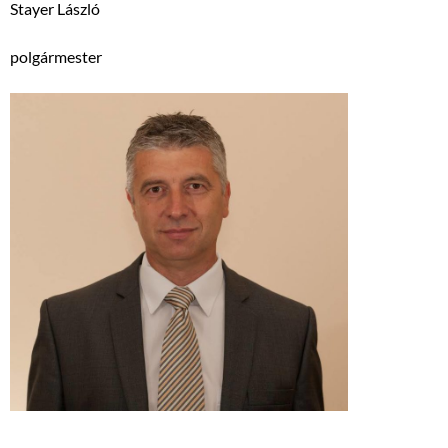
Stayer László
polgármester