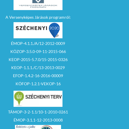
A Versenyképes Járások programról:
ÉMOP-4.1.1./A/12-2012-0009
KÖZOP-3.5.0-09-11-2015-066
KEOP-2015-5.7.0/15-2015-0326
KEOP-1.1.1./C/13-2013-0029
EFOP-1.4.2-16-2016-00009
KÖFOP-1.2.1-VEKOP-16
TÁMOP-3-2-1.1/10-1-2010-0261
ÉMOP-3.1.1-12-2013-0008