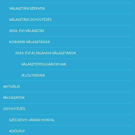
VÁLASZTÁSI SZERVEK
VÁLASZTÁSI ÜGYINTÉZÉS
2026. ÉVI VÁLASZTÁS
KORÁBBI VÁLASZTÁSOK
2024. ÉVI ÁLTALÁNOS VÁLASZTÁSOK
VÁLASZTÓPOLGÁROKNAK
JELÖLTEKNEK
AKTUÁLIS
PÁLYÁZATOK
ÜGYINTÉZÉS
SZÉCSÉNYI JÁRÁSI HIVATAL
ADÓÜGY