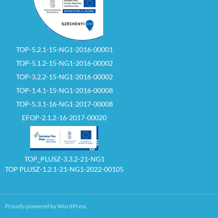
TOP-5.2.1-15-NG1-2016-00001
TOP-5.1.2-15-NG1-2016-00002
TOP-3.2.2-15-NG1-2016-00002
TOP-1.4.1-15-NG1-2016-00008
TOP-5.3.1-16-NG1-2017-00008
EFOP-2.1.2-16-2017-00020
TOP_PLUSZ-3.3.2-21-NG1
TOP PLUSZ-1.2.1-21-NG1-2022-00105
Proudly powered by WordPress