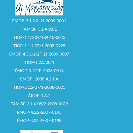
ÉMOP-3.1.2/A-2f-2009-0001
TÁMOP-3.2.4-08/1
TIOP-1.1.1-09/1-2010-0043
TIOP-1.1.1-07/1-2008-0925
ÉMOP-4.3.1/2/2F-2f-2009-0007
TIOP-1.2.3/08/1
ÉMOP-3.1.2/B-2008-0019
ÉMOP–2008-4.2.1.A
TIOP-2.1.2-07/1-2008-0023
ÁROP-1.A.2
TÁMOP-3.1.4-08/2-2008-0089
ÉMOP-4.2.2-2007-0195
ÉMOP-4.2.2-2007-0198