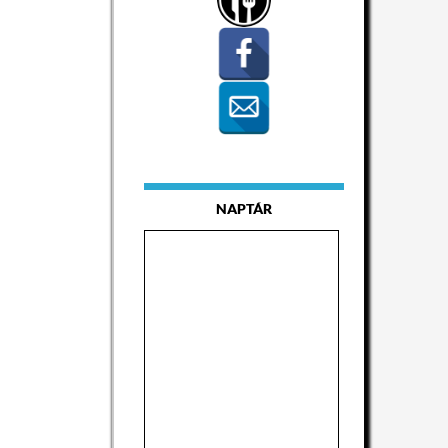
NAPTÁR