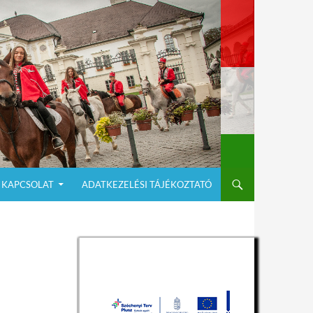
KAPCSOLAT
ADATKEZELÉSI TÁJÉKOZTATÓ