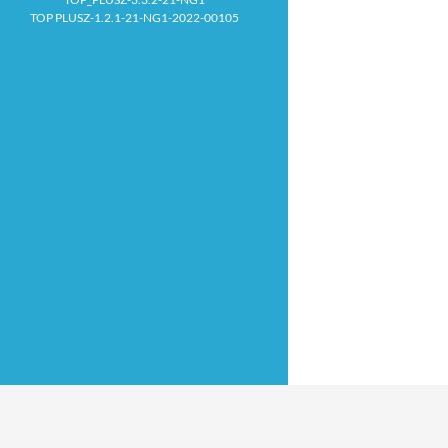
TOP PLUSZ-1.2.1-21-NG1-2022-00105