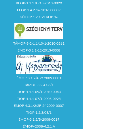
KEOP-1.1.1./C/13-2013-0029
EFOP-1.4.2-16-2016-00009
KÖFOP-1.2.1-VEKOP-16
TÁMOP-3-2-1.1/10-1-2010-0261
ÉMOP-3.1.1-12-2013-0008
ÉMOP-3.1.2/A-2f-2009-0001
TÁMOP-3.2.4-08/1
TIOP-1.1.1-09/1-2010-0043
TIOP-1.1.1-07/1-2008-0925
ÉMOP-4.3.1/2/2F-2f-2009-0007
TIOP-1.2.3/08/1
ÉMOP-3.1.2/B-2008-0019
ÉMOP–2008-4.2.1.A