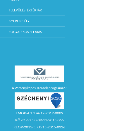
TELEPÜLÉSI ÉRTÉKTÁR
GYEREKESÉLY
FOGYATÉKOS ELLÁTÁS
A Versenyképes Járások programról:
ÉMOP-4.1.1./A/12-2012-0009
KÖZOP-3.5.0-09-11-2015-066
KEOP-2015-5.7.0/15-2015-0326