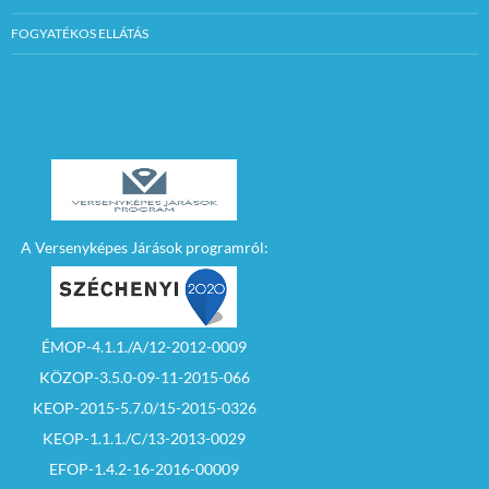
FOGYATÉKOS ELLÁTÁS
A Versenyképes Járások programról:
ÉMOP-4.1.1./A/12-2012-0009
KÖZOP-3.5.0-09-11-2015-066
KEOP-2015-5.7.0/15-2015-0326
KEOP-1.1.1./C/13-2013-0029
EFOP-1.4.2-16-2016-00009