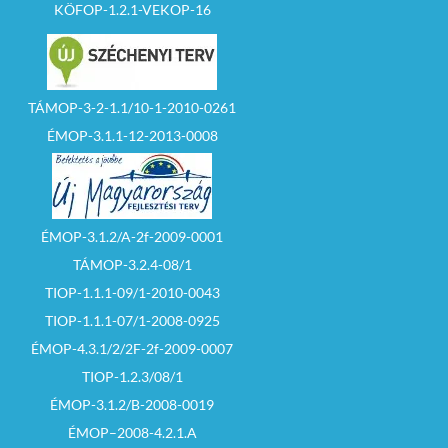
KÖFOP-1.2.1-VEKOP-16
TÁMOP-3-2-1.1/10-1-2010-0261
ÉMOP-3.1.1-12-2013-0008
ÉMOP-3.1.2/A-2f-2009-0001
TÁMOP-3.2.4-08/1
TIOP-1.1.1-09/1-2010-0043
TIOP-1.1.1-07/1-2008-0925
ÉMOP-4.3.1/2/2F-2f-2009-0007
TIOP-1.2.3/08/1
ÉMOP-3.1.2/B-2008-0019
ÉMOP–2008-4.2.1.A