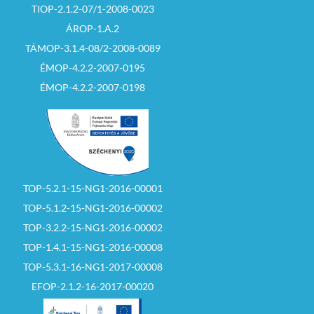
TIOP-2.1.2-07/1-2008-0023
ÁROP-1.A.2
TÁMOP-3.1.4-08/2-2008-0089
ÉMOP-4.2.2-2007-0195
ÉMOP-4.2.2-2007-0198
TOP-5.2.1-15-NG1-2016-00001
TOP-5.1.2-15-NG1-2016-00002
TOP-3.2.2-15-NG1-2016-00002
TOP-1.4.1-15-NG1-2016-00008
TOP-5.3.1-16-NG1-2017-00008
EFOP-2.1.2-16-2017-00020