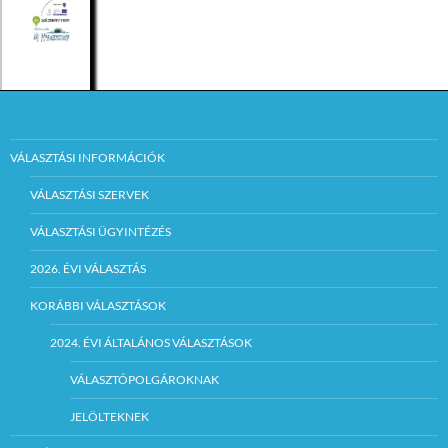
VÁLASZTÁSI INFORMÁCIÓK
VÁLASZTÁSI SZERVEK
VÁLASZTÁSI ÜGYINTÉZÉS
2026. ÉVI VÁLASZTÁS
KORÁBBI VÁLASZTÁSOK
2024. ÉVI ÁLTALÁNOS VÁLASZTÁSOK
VÁLASZTÓPOLGÁROKNAK
JELÖLTEKNEK