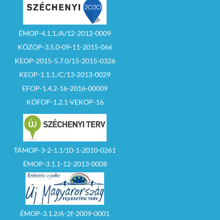
ÉMOP-4.1.1./A/12-2012-0009
KÖZOP-3.5.0-09-11-2015-066
KEOP-2015-5.7.0/15-2015-0326
KEOP-1.1.1./C/13-2013-0029
EFOP-1.4.2-16-2016-00009
KÖFOP-1.2.1-VEKOP-16
TÁMOP-3-2-1.1/10-1-2010-0261
ÉMOP-3.1.1-12-2013-0008
ÉMOP-3.1.2/A-2f-2009-0001