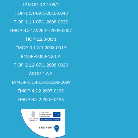
TÁMOP-3.2.4-08/1
TIOP-1.1.1-09/1-2010-0043
TIOP-1.1.1-07/1-2008-0925
ÉMOP-4.3.1/2/2F-2f-2009-0007
TIOP-1.2.3/08/1
ÉMOP-3.1.2/B-2008-0019
ÉMOP–2008-4.2.1.A
TIOP-2.1.2-07/1-2008-0023
ÁROP-1.A.2
TÁMOP-3.1.4-08/2-2008-0089
ÉMOP-4.2.2-2007-0195
ÉMOP-4.2.2-2007-0198