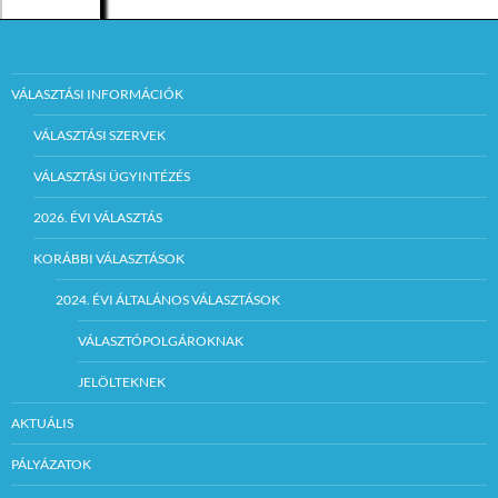
VÁLASZTÁSI INFORMÁCIÓK
VÁLASZTÁSI SZERVEK
VÁLASZTÁSI ÜGYINTÉZÉS
2026. ÉVI VÁLASZTÁS
KORÁBBI VÁLASZTÁSOK
2024. ÉVI ÁLTALÁNOS VÁLASZTÁSOK
VÁLASZTÓPOLGÁROKNAK
JELÖLTEKNEK
AKTUÁLIS
PÁLYÁZATOK