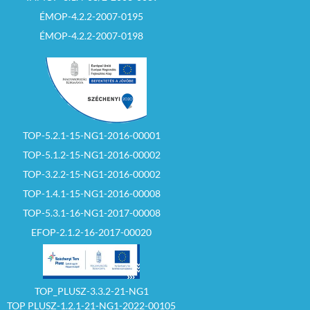
ÉMOP-4.2.2-2007-0195
ÉMOP-4.2.2-2007-0198
TOP-5.2.1-15-NG1-2016-00001
TOP-5.1.2-15-NG1-2016-00002
TOP-3.2.2-15-NG1-2016-00002
TOP-1.4.1-15-NG1-2016-00008
TOP-5.3.1-16-NG1-2017-00008
EFOP-2.1.2-16-2017-00020
TOP_PLUSZ-3.3.2-21-NG1
TOP PLUSZ-1.2.1-21-NG1-2022-00105