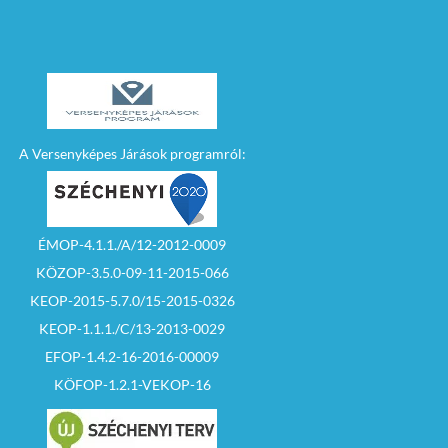
A Versenyképes Járások programról:
ÉMOP-4.1.1./A/12-2012-0009
KÖZOP-3.5.0-09-11-2015-066
KEOP-2015-5.7.0/15-2015-0326
KEOP-1.1.1./C/13-2013-0029
EFOP-1.4.2-16-2016-00009
KÖFOP-1.2.1-VEKOP-16