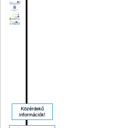
Közérdekű
információk!