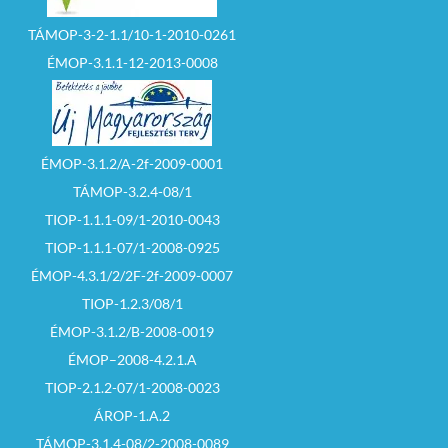
TÁMOP-3-2-1.1/10-1-2010-0261
ÉMOP-3.1.1-12-2013-0008
ÉMOP-3.1.2/A-2f-2009-0001
TÁMOP-3.2.4-08/1
TIOP-1.1.1-09/1-2010-0043
TIOP-1.1.1-07/1-2008-0925
ÉMOP-4.3.1/2/2F-2f-2009-0007
TIOP-1.2.3/08/1
ÉMOP-3.1.2/B-2008-0019
ÉMOP–2008-4.2.1.A
TIOP-2.1.2-07/1-2008-0023
ÁROP-1.A.2
TÁMOP-3.1.4-08/2-2008-0089