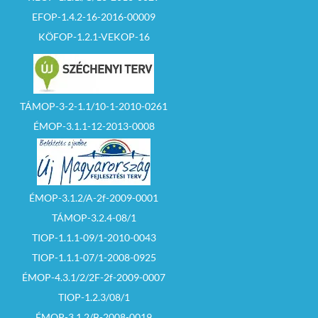
EFOP-1.4.2-16-2016-00009
KÖFOP-1.2.1-VEKOP-16
TÁMOP-3-2-1.1/10-1-2010-0261
ÉMOP-3.1.1-12-2013-0008
ÉMOP-3.1.2/A-2f-2009-0001
TÁMOP-3.2.4-08/1
TIOP-1.1.1-09/1-2010-0043
TIOP-1.1.1-07/1-2008-0925
ÉMOP-4.3.1/2/2F-2f-2009-0007
TIOP-1.2.3/08/1
ÉMOP-3.1.2/B-2008-0019