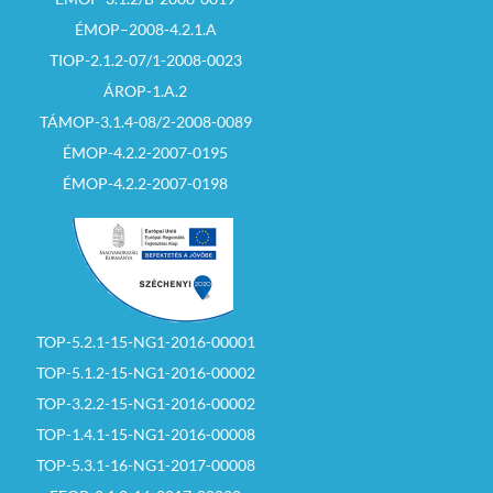
ÉMOP–2008-4.2.1.A
TIOP-2.1.2-07/1-2008-0023
ÁROP-1.A.2
TÁMOP-3.1.4-08/2-2008-0089
ÉMOP-4.2.2-2007-0195
ÉMOP-4.2.2-2007-0198
TOP-5.2.1-15-NG1-2016-00001
TOP-5.1.2-15-NG1-2016-00002
TOP-3.2.2-15-NG1-2016-00002
TOP-1.4.1-15-NG1-2016-00008
TOP-5.3.1-16-NG1-2017-00008