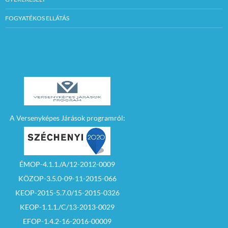
FOGYATÉKOS ELLÁTÁS
A Versenyképes Járások programról:
ÉMOP-4.1.1./A/12-2012-0009
KÖZOP-3.5.0-09-11-2015-066
KEOP-2015-5.7.0/15-2015-0326
KEOP-1.1.1./C/13-2013-0029
EFOP-1.4.2-16-2016-00009