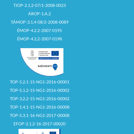
TIOP-2.1.2-07/1-2008-0023
ÁROP-1.A.2
TÁMOP-3.1.4-08/2-2008-0089
ÉMOP-4.2.2-2007-0195
ÉMOP-4.2.2-2007-0198
TOP-5.2.1-15-NG1-2016-00001
TOP-5.1.2-15-NG1-2016-00002
TOP-3.2.2-15-NG1-2016-00002
TOP-1.4.1-15-NG1-2016-00008
TOP-5.3.1-16-NG1-2017-00008
EFOP-2.1.2-16-2017-00020