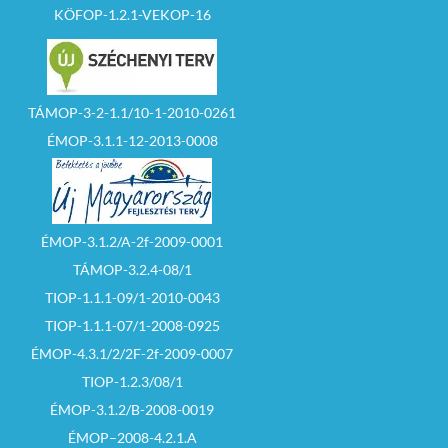
KÖFOP-1.2.1-VEKOP-16
TÁMOP-3-2-1.1/10-1-2010-0261
ÉMOP-3.1.1-12-2013-0008
ÉMOP-3.1.2/A-2f-2009-0001
TÁMOP-3.2.4-08/1
TIOP-1.1.1-09/1-2010-0043
TIOP-1.1.1-07/1-2008-0925
ÉMOP-4.3.1/2/2F-2f-2009-0007
TIOP-1.2.3/08/1
ÉMOP-3.1.2/B-2008-0019
ÉMOP–2008-4.2.1.A