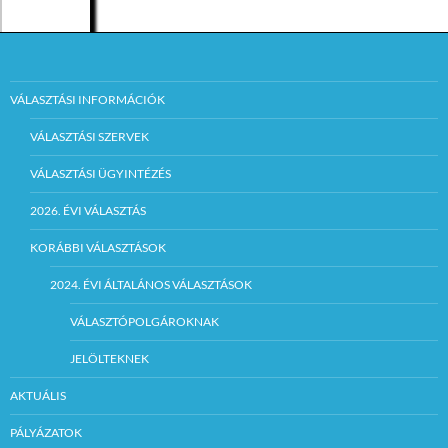
VÁLASZTÁSI INFORMÁCIÓK
VÁLASZTÁSI SZERVEK
VÁLASZTÁSI ÜGYINTÉZÉS
2026. ÉVI VÁLASZTÁS
KORÁBBI VÁLASZTÁSOK
2024. ÉVI ÁLTALÁNOS VÁLASZTÁSOK
VÁLASZTÓPOLGÁROKNAK
JELÖLTEKNEK
AKTUÁLIS
PÁLYÁZATOK