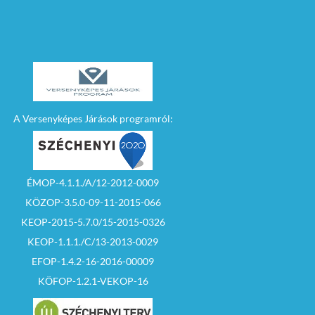
A Versenyképes Járások programról:
ÉMOP-4.1.1./A/12-2012-0009
KÖZOP-3.5.0-09-11-2015-066
KEOP-2015-5.7.0/15-2015-0326
KEOP-1.1.1./C/13-2013-0029
EFOP-1.4.2-16-2016-00009
KÖFOP-1.2.1-VEKOP-16