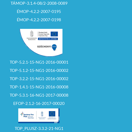
TÁMOP-3.1.4-08/2-2008-0089
ÉMOP-4.2.2-2007-0195
ÉMOP-4.2.2-2007-0198
TOP-5.2.1-15-NG1-2016-00001
TOP-5.1.2-15-NG1-2016-00002
TOP-3.2.2-15-NG1-2016-00002
TOP-1.4.1-15-NG1-2016-00008
TOP-5.3.1-16-NG1-2017-00008
EFOP-2.1.2-16-2017-00020
TOP_PLUSZ-3.3.2-21-NG1