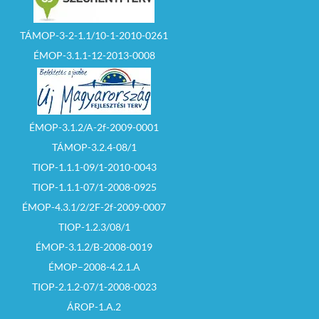
TÁMOP-3-2-1.1/10-1-2010-0261
ÉMOP-3.1.1-12-2013-0008
ÉMOP-3.1.2/A-2f-2009-0001
TÁMOP-3.2.4-08/1
TIOP-1.1.1-09/1-2010-0043
TIOP-1.1.1-07/1-2008-0925
ÉMOP-4.3.1/2/2F-2f-2009-0007
TIOP-1.2.3/08/1
ÉMOP-3.1.2/B-2008-0019
ÉMOP–2008-4.2.1.A
TIOP-2.1.2-07/1-2008-0023
ÁROP-1.A.2