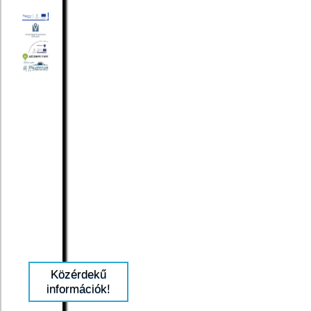
Közérdekű
információk!