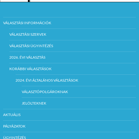
VÁLASZTÁSI INFORMÁCIÓK
VÁLASZTÁSI SZERVEK
VÁLASZTÁSI ÜGYINTÉZÉS
2026. ÉVI VÁLASZTÁS
KORÁBBI VÁLASZTÁSOK
2024. ÉVI ÁLTALÁNOS VÁLASZTÁSOK
VÁLASZTÓPOLGÁROKNAK
JELÖLTEKNEK
AKTUÁLIS
PÁLYÁZATOK
ÜGYINTÉZÉS