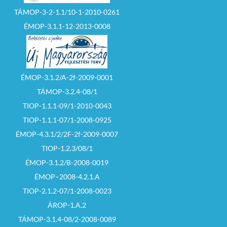
TÁMOP-3-2-1.1/10-1-2010-0261
ÉMOP-3.1.1-12-2013-0008
ÉMOP-3.1.2/A-2f-2009-0001
TÁMOP-3.2.4-08/1
TIOP-1.1.1-09/1-2010-0043
TIOP-1.1.1-07/1-2008-0925
ÉMOP-4.3.1/2/2F-2f-2009-0007
TIOP-1.2.3/08/1
ÉMOP-3.1.2/B-2008-0019
ÉMOP–2008-4.2.1.A
TIOP-2.1.2-07/1-2008-0023
ÁROP-1.A.2
TÁMOP-3.1.4-08/2-2008-0089