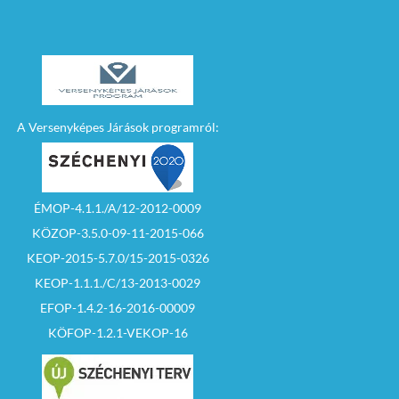
A Versenyképes Járások programról:
ÉMOP-4.1.1./A/12-2012-0009
KÖZOP-3.5.0-09-11-2015-066
KEOP-2015-5.7.0/15-2015-0326
KEOP-1.1.1./C/13-2013-0029
EFOP-1.4.2-16-2016-00009
KÖFOP-1.2.1-VEKOP-16