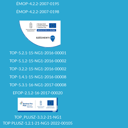
ÉMOP-4.2.2-2007-0195
ÉMOP-4.2.2-2007-0198
TOP-5.2.1-15-NG1-2016-00001
TOP-5.1.2-15-NG1-2016-00002
TOP-3.2.2-15-NG1-2016-00002
TOP-1.4.1-15-NG1-2016-00008
TOP-5.3.1-16-NG1-2017-00008
EFOP-2.1.2-16-2017-00020
TOP_PLUSZ-3.3.2-21-NG1
TOP PLUSZ-1.2.1-21-NG1-2022-00105