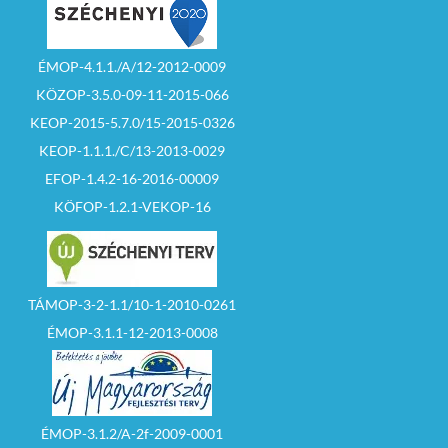
ÉMOP-4.1.1./A/12-2012-0009
KÖZOP-3.5.0-09-11-2015-066
KEOP-2015-5.7.0/15-2015-0326
KEOP-1.1.1./C/13-2013-0029
EFOP-1.4.2-16-2016-00009
KÖFOP-1.2.1-VEKOP-16
TÁMOP-3-2-1.1/10-1-2010-0261
ÉMOP-3.1.1-12-2013-0008
ÉMOP-3.1.2/A-2f-2009-0001