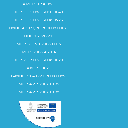
TÁMOP-3.2.4-08/1
TIOP-1.1.1-09/1-2010-0043
TIOP-1.1.1-07/1-2008-0925
ÉMOP-4.3.1/2/2F-2f-2009-0007
TIOP-1.2.3/08/1
ÉMOP-3.1.2/B-2008-0019
ÉMOP–2008-4.2.1.A
TIOP-2.1.2-07/1-2008-0023
ÁROP-1.A.2
TÁMOP-3.1.4-08/2-2008-0089
ÉMOP-4.2.2-2007-0195
ÉMOP-4.2.2-2007-0198