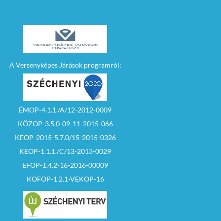
A Versenyképes Járások programról:
ÉMOP-4.1.1./A/12-2012-0009
KÖZOP-3.5.0-09-11-2015-066
KEOP-2015-5.7.0/15-2015-0326
KEOP-1.1.1./C/13-2013-0029
EFOP-1.4.2-16-2016-00009
KÖFOP-1.2.1-VEKOP-16