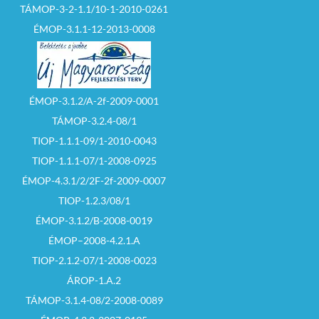
TÁMOP-3-2-1.1/10-1-2010-0261
ÉMOP-3.1.1-12-2013-0008
ÉMOP-3.1.2/A-2f-2009-0001
TÁMOP-3.2.4-08/1
TIOP-1.1.1-09/1-2010-0043
TIOP-1.1.1-07/1-2008-0925
ÉMOP-4.3.1/2/2F-2f-2009-0007
TIOP-1.2.3/08/1
ÉMOP-3.1.2/B-2008-0019
ÉMOP–2008-4.2.1.A
TIOP-2.1.2-07/1-2008-0023
ÁROP-1.A.2
TÁMOP-3.1.4-08/2-2008-0089