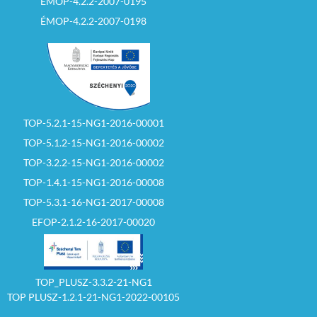
ÉMOP-4.2.2-2007-0195
ÉMOP-4.2.2-2007-0198
TOP-5.2.1-15-NG1-2016-00001
TOP-5.1.2-15-NG1-2016-00002
TOP-3.2.2-15-NG1-2016-00002
TOP-1.4.1-15-NG1-2016-00008
TOP-5.3.1-16-NG1-2017-00008
EFOP-2.1.2-16-2017-00020
TOP_PLUSZ-3.3.2-21-NG1
TOP PLUSZ-1.2.1-21-NG1-2022-00105